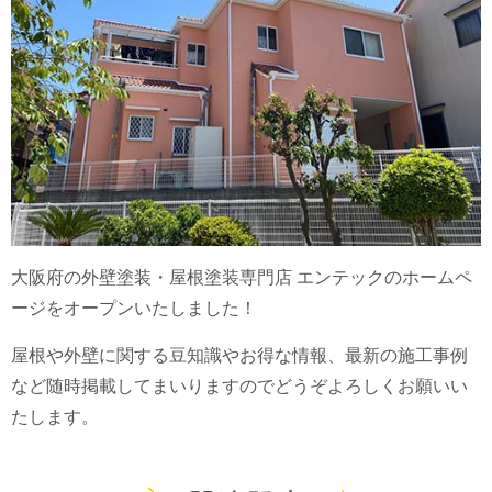
大阪府の外壁塗装・屋根塗装専門店 エンテックのホームペ
ージをオープンいたしました！
屋根や外壁に関する豆知識やお得な情報、最新の施工事例
など随時掲載してまいりますのでどうぞよろしくお願いい
たします。