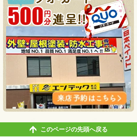
このページの先頭へ戻る