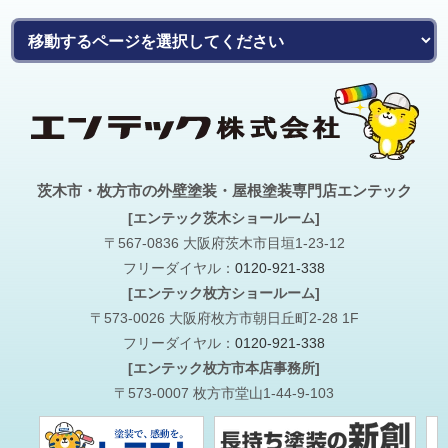
茨木市・枚方市の外壁塗装・屋根塗装専門店エンテック
[エンテック茨木ショールーム]
〒567-0836 大阪府茨木市目垣1-23-12
フリーダイヤル：
0120-921-338
[エンテック枚方ショールーム]
〒573-0026 大阪府枚方市朝日丘町2-28 1F
フリーダイヤル：
0120-921-338
[エンテック枚方市本店事務所]
〒573-0007 枚方市堂山1-44-9-103