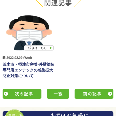
関連記事
続きはこちら
2022.02.09 (Wed)
茨木市・摂津市密着-外壁塗装
専門店エンテックの感染拡大
防止対策について
次の記事
一覧
前の記事
まずはお気軽に
お電話の方