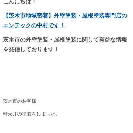
こんにちは！
【茨木市地域密着】外壁塗装・屋根塗装専門店の
エンテックの中村です！
茨木市の外壁塗装・屋根塗装に関して有益な情報
を発信しております！
茨木市のお客様
軒天井の塗装をしました。