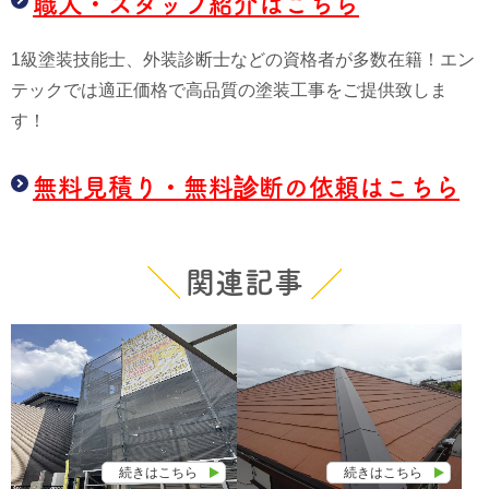
職人・スタッフ紹介はこちら
1級塗装技能士、外装診断士などの資格者が多数在籍！エン
テックでは適正価格で高品質の塗装工事をご提供致しま
す！
無料見積り・無料診断の依頼はこちら
関連記事
続きはこちら
続きはこちら