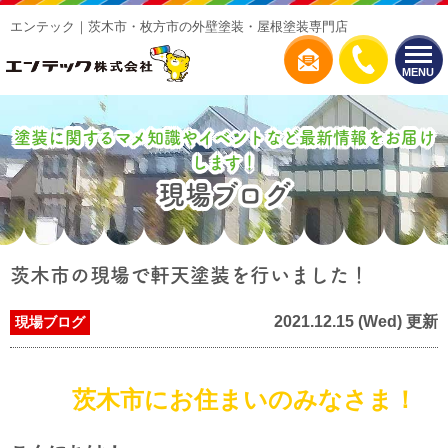
エンテック｜茨木市・枚方市の外壁塗装・屋根塗装専門店
MENU
塗装に関するマメ知識やイベントなど最新情報をお届け
します！
現場ブログ
茨木市の現場で軒天塗装を行いました！
2021.12.15 (Wed) 更新
現場ブログ
茨木市にお住まいのみなさま！