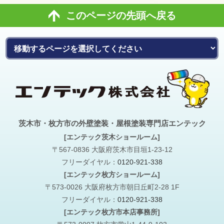
このページの先頭へ戻る
茨木市・枚方市の外壁塗装・屋根塗装専門店エンテック
[エンテック茨木ショールーム]
〒567-0836 大阪府茨木市目垣1-23-12
フリーダイヤル：
0120-921-338
[エンテック枚方ショールーム]
〒573-0026 大阪府枚方市朝日丘町2-28 1F
フリーダイヤル：
0120-921-338
[エンテック枚方市本店事務所]