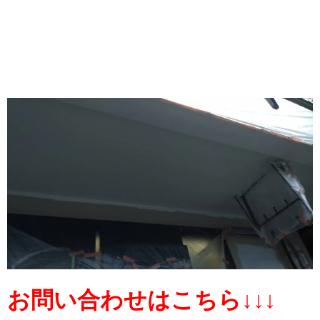
お問い合わせはこちら↓↓↓