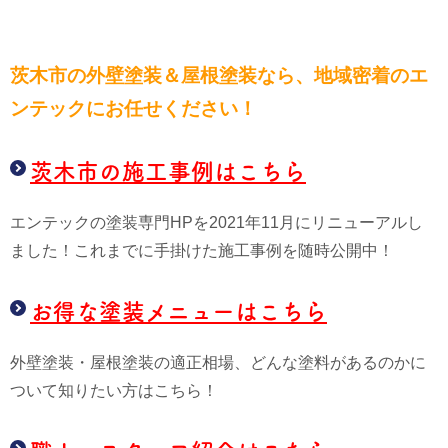
茨木市の外壁塗装＆屋根塗装なら、
地域密着のエ
ンテックにお任せください！
茨木市の施工事例はこちら
エンテックの塗装専門HPを2021年11月にリニューアルし
ました！これまでに手掛けた施工事例を随時公開中！
お得な塗装メニューはこちら
外壁塗装・屋根塗装の適正相場、どんな塗料があるのかに
ついて知りたい方はこちら！