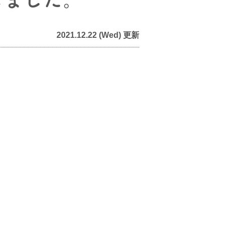
2021.12.22 (Wed) 更新