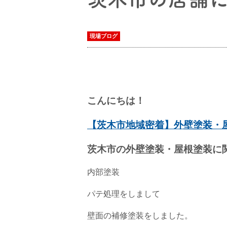
現場ブログ
こんにちは！
【茨木市地域密着】外壁塗装・
茨木市の外壁塗装・屋根塗装に
内部塗装
パテ処理をしまして
壁面の補修塗装をしました。