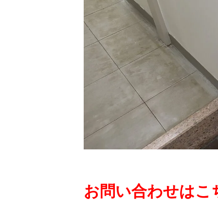
お問い合わせはこち