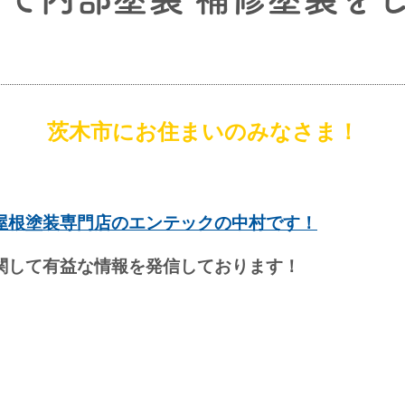
茨木市にお住まいのみなさま！
屋根塗装専門店のエンテックの中村です！
関して有益な情報を発信しております！