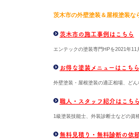
茨木市の外壁塗装＆屋根塗装な
茨木市の施工事例はこちら
エンテックの塗装専門HPを2021年
お得な塗装メニューはこち
外壁塗装・屋根塗装の適正相場、どん
職人・スタッフ紹介はこち
1級塗装技能士、外装診断士などの資
無料見積り・無料診断の依