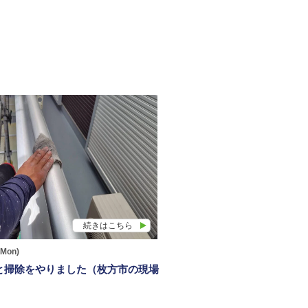
続きはこちら
(Mon)
と掃除をやりました（枚方市の現場