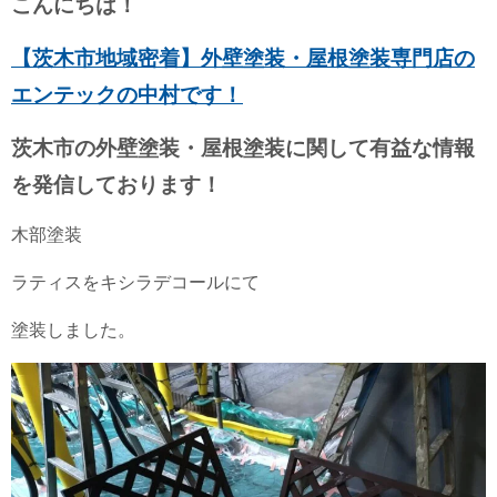
こんにちは！
【茨木市地域密着】外壁塗装・屋根塗装専門店の
エンテックの中村です！
茨木市の外壁塗装・屋根塗装に関して有益な情報
を発信しております！
木部塗装
ラティスをキシラデコールにて
塗装しました。