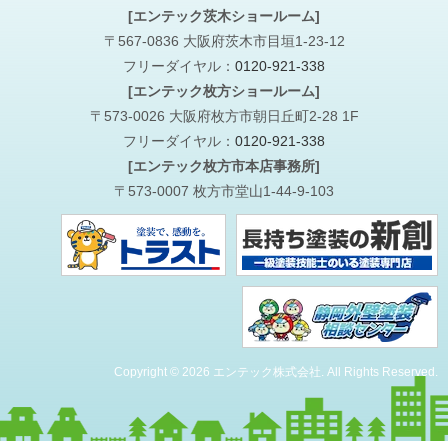
[エンテック茨木ショールーム]
〒567-0836 大阪府茨木市目垣1-23-12
フリーダイヤル：
0120-921-338
[エンテック枚方ショールーム]
〒573-0026 大阪府枚方市朝日丘町2-28 1F
フリーダイヤル：
0120-921-338
[エンテック枚方市本店事務所]
〒573-0007 枚方市堂山1-44-9-103
Copyright © 2026 エンテック株式会社. All Rights Reserved.