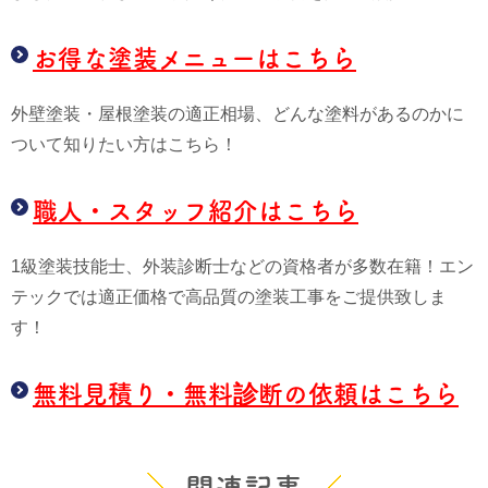
お得な塗装メニューはこちら
外壁塗装・屋根塗装の適正相場、どんな塗料があるのかに
ついて知りたい方はこちら！
職人・スタッフ紹介はこちら
1級塗装技能士、外装診断士などの資格者が多数在籍！エン
テックでは適正価格で高品質の塗装工事をご提供致しま
す！
無料見積り・無料診断の依頼はこちら