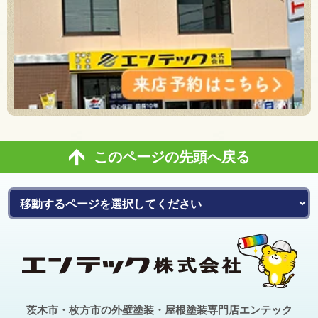
このページの先頭へ戻る
茨木市・枚方市の外壁塗装・屋根塗装専門店エンテック