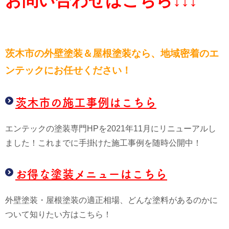
お問い合わせはこちら↓↓↓
茨木市の外壁塗装＆屋根塗装なら、
地域密着のエ
ンテックにお任せください！
茨木市の施工事例はこちら
エンテックの塗装専門HPを2021年11月にリニューアルし
ました！これまでに手掛けた施工事例を随時公開中！
お得な塗装メニューはこちら
外壁塗装・屋根塗装の適正相場、どんな塗料があるのかに
ついて知りたい方はこちら！