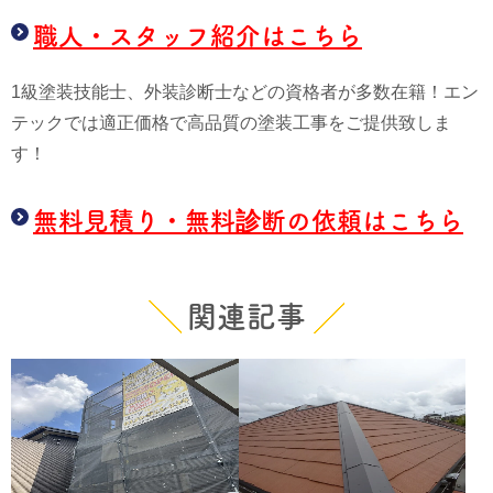
職人・スタッフ紹介はこちら
1級塗装技能士、外装診断士などの資格者が多数在籍！エン
テックでは適正価格で高品質の塗装工事をご提供致しま
す！
無料見積り・無料診断の依頼はこちら
関連記事