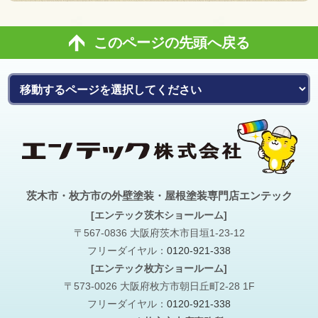
このページの先頭へ戻る
茨木市・枚方市の外壁塗装・屋根塗装専門店エンテック
[エンテック茨木ショールーム]
〒567-0836 大阪府茨木市目垣1-23-12
フリーダイヤル：
0120-921-338
[エンテック枚方ショールーム]
〒573-0026 大阪府枚方市朝日丘町2-28 1F
フリーダイヤル：
0120-921-338