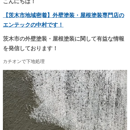
こんにちは！
【茨木市地域密着】外壁塗装・屋根塗装専門店の
エンテックの中村です！
茨木市の外壁塗装・屋根塗装に関して有益な情報
を発信しております！
カチオンで下地処理