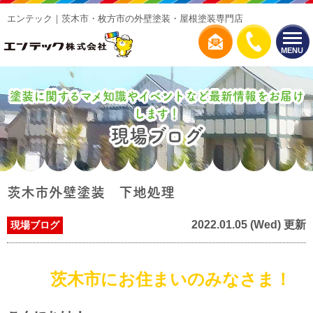
エンテック｜茨木市・枚方市の外壁塗装・屋根塗装専門店
MENU
塗装に関するマメ知識やイベントなど最新情報をお届け
します！
現場ブログ
茨木市外壁塗装 下地処理
2022.01.05 (Wed) 更新
現場ブログ
茨木市にお住まいのみなさま！