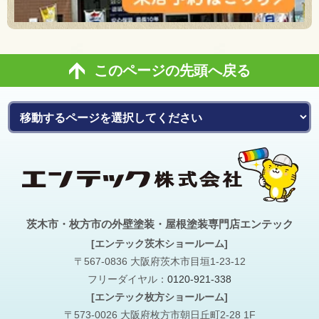
このページの先頭へ戻る
茨木市・枚方市の外壁塗装・屋根塗装専門店エンテック
[エンテック茨木ショールーム]
〒567-0836 大阪府茨木市目垣1-23-12
フリーダイヤル：
0120-921-338
[エンテック枚方ショールーム]
〒573-0026 大阪府枚方市朝日丘町2-28 1F