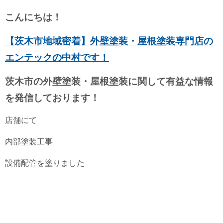
こんにちは！
【茨木市地域密着】外壁塗装・屋根塗装専門店の
エンテックの中村です！
茨木市の外壁塗装・屋根塗装に関して有益な情報
を発信しております！
店舗にて
内部塗装工事
設備配管を塗りました