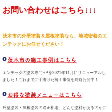
お問い合わせはこちら↓↓↓
茨木市の外壁塗装＆屋根塗装なら、
地域密着のエ
ンテックにお任せください！
茨木市の施工事例はこちら
エンテックの塗装専門HPを2021年11月にリニューアルし
ました！これまでに手掛けた施工事例を随時公開中！
お得な塗装メニューはこちら
外壁塗装・屋根塗装の適正相場、どんな塗料があるのかに