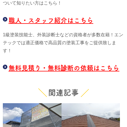
ついて知りたい方はこちら！
職人・スタッフ紹介はこちら
1級塗装技能士、外装診断士などの資格者が多数在籍！エン
テックでは適正価格で高品質の塗装工事をご提供致しま
す！
無料見積り・無料診断の依頼はこちら
関連記事