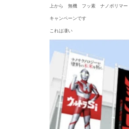
上から 無機 フッ素 ナノポリマー
キャンペーンです
これは凄い