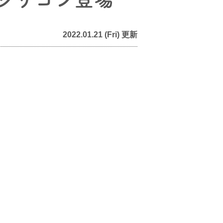
2022.01.21 (Fri) 更新