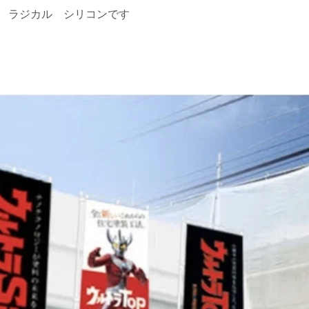
 ラジカル シリコンです