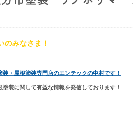
いのみなさま！
塗装・屋根塗装専門店のエンテックの中村です！
根塗装に関して有益な情報を発信しております！