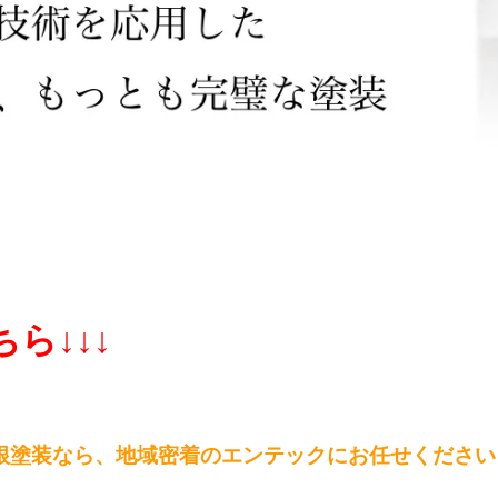
ら↓↓↓
根塗装なら、
地域密着のエンテックにお任せください