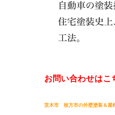
お問い合わせはこち
茨木市 枚方市の外壁塗装＆屋