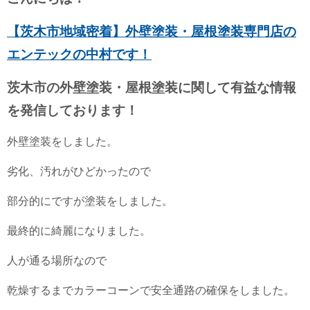
【茨木市地域密着】外壁塗装・屋根塗装専門店の
エンテックの中村です！
茨木市の外壁塗装・屋根塗装に関して有益な情報
を発信しております！
外壁塗装をしました。
劣化、汚れがひどかったので
部分的にですが塗装をしました。
最終的に綺麗になりました。
人が通る場所なので
乾燥するまでカラーコーンで安全通路の確保をしました。