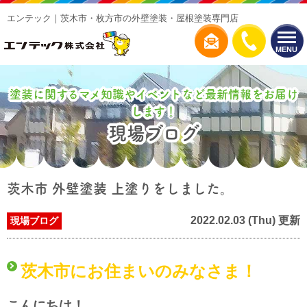
エンテック｜茨木市・枚方市の外壁塗装・屋根塗装専門店
MENU
塗装に関するマメ知識やイベントなど最新情報をお届け
します！
現場ブログ
茨木市 外壁塗装 上塗りをしました。
2022.02.03 (Thu) 更新
現場ブログ
茨木市にお住まいのみなさま！
こんにちは！