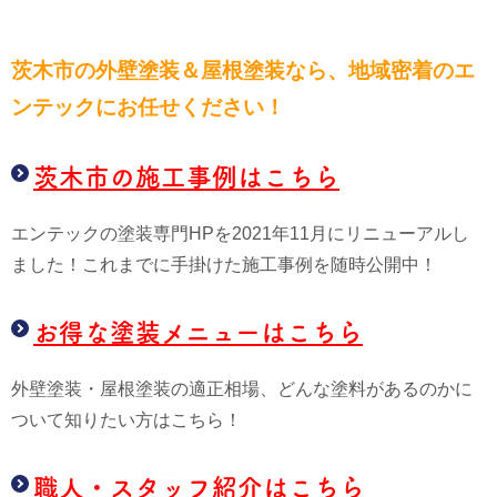
茨木市の外壁塗装＆屋根塗装なら、
地域密着のエ
ンテックにお任せください！
茨木市の施工事例はこちら
エンテックの塗装専門HPを2021年11月にリニューアルし
ました！これまでに手掛けた施工事例を随時公開中！
お得な塗装メニューはこちら
外壁塗装・屋根塗装の適正相場、どんな塗料があるのかに
ついて知りたい方はこちら！
職人・スタッフ紹介はこちら