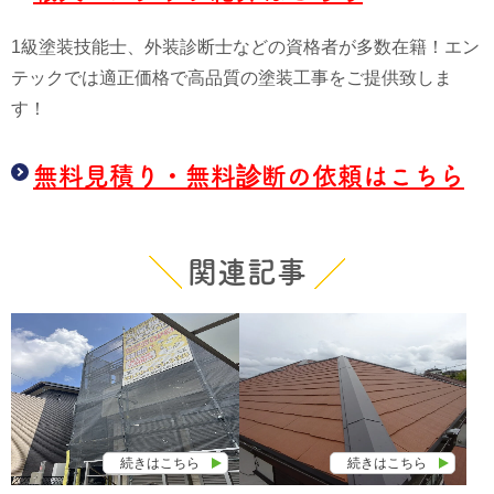
1級塗装技能士、外装診断士などの資格者が多数在籍！エン
テックでは適正価格で高品質の塗装工事をご提供致しま
す！
無料見積り・無料診断の依頼はこちら
関連記事
続きはこちら
続きはこちら