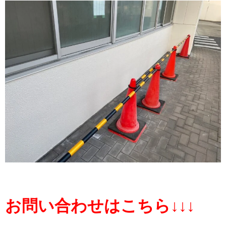
お問い合わせはこちら↓↓↓