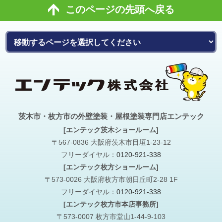
このページの先頭へ戻る
茨木市・枚方市の外壁塗装・屋根塗装専門店エンテック
[エンテック茨木ショールーム]
〒567-0836 大阪府茨木市目垣1-23-12
フリーダイヤル：
0120-921-338
[エンテック枚方ショールーム]
〒573-0026 大阪府枚方市朝日丘町2-28 1F
フリーダイヤル：
0120-921-338
[エンテック枚方市本店事務所]
〒573-0007 枚方市堂山1-44-9-103