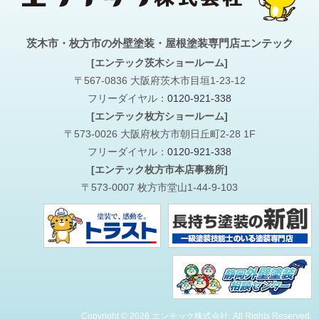
茨木市・枚方市の外壁塗装・屋根塗装専門店エンテック
[エンテック茨木ショールーム]
〒567-0836 大阪府茨木市目垣1-23-12
フリーダイヤル：
0120-921-338
[エンテック枚方ショールーム]
〒573-0026 大阪府枚方市朝日丘町2-28 1F
フリーダイヤル：
0120-921-338
[エンテック枚方市本店事務所]
〒573-0007 枚方市堂山1-44-9-103
Copyright © 2026 エンテック株式会社. All Rights Reserved.