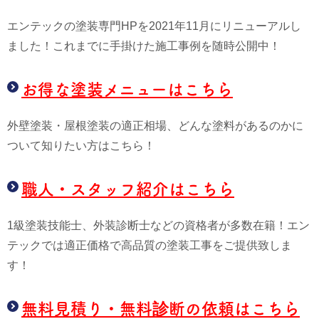
エンテックの塗装専門HPを2021年11月にリニューアルし
ました！これまでに手掛けた施工事例を随時公開中！
お得な塗装メニューはこちら
外壁塗装・屋根塗装の適正相場、どんな塗料があるのかに
ついて知りたい方はこちら！
職人・スタッフ紹介はこちら
1級塗装技能士、外装診断士などの資格者が多数在籍！エン
テックでは適正価格で高品質の塗装工事をご提供致しま
す！
無料見積り・無料診断の依頼はこちら