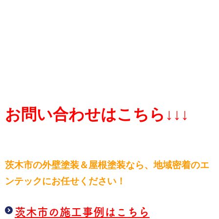
お問い合わせはこちら↓↓↓
茨木市の外壁塗装＆屋根塗装なら、
地域密着のエ
ンテックにお任せください！
茨木市の施工事例はこちら