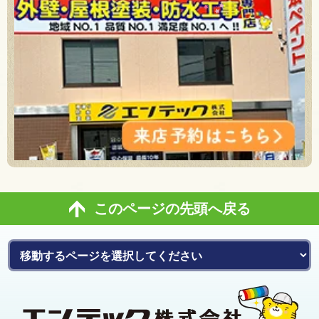
このページの先頭へ戻る