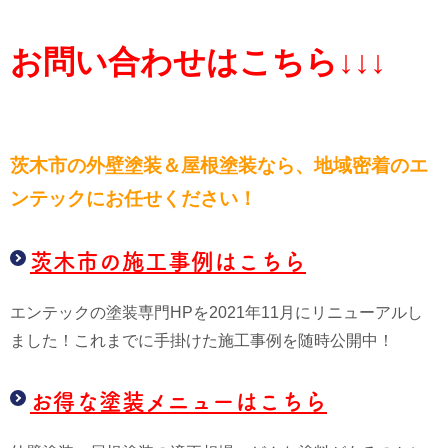
お問い合わせはこちら↓↓↓
茨木市の外壁塗装＆屋根塗装なら、
地域密着のエ
ンテックにお任せください！
茨木市の施工事例はこちら
エンテックの塗装専門HPを2021年11月にリニューアルし
ました！これまでに手掛けた施工事例を随時公開中！
お得な塗装メニューはこちら