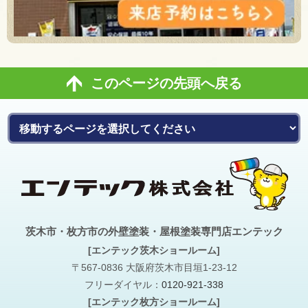
このページの先頭へ戻る
茨木市・枚方市の外壁塗装・屋根塗装専門店エンテック
[エンテック茨木ショールーム]
〒567-0836 大阪府茨木市目垣1-23-12
フリーダイヤル：
0120-921-338
[エンテック枚方ショールーム]