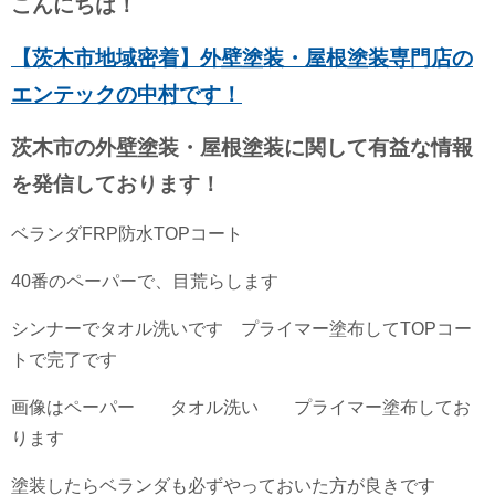
こんにちは！
【茨木市地域密着】外壁塗装・屋根塗装専門店の
エンテックの中村です！
茨木市の外壁塗装・屋根塗装に関して有益な情報
を発信しております！
ベランダFRP防水TOPコート
40番のペーパーで、目荒らします
シンナーでタオル洗いです プライマー塗布してTOPコー
トで完了です
画像はペーパー タオル洗い プライマー塗布してお
ります
塗装したらベランダも必ずやっておいた方が良きです