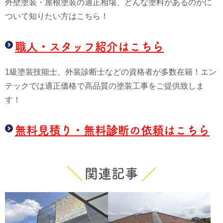
外壁塗装・屋根塗装の適正相場、どんな塗料があるのかに
ついて知りたい方はこちら！
職人・スタッフ紹介はこちら
1級塗装技能士、外装診断士などの資格者が多数在籍！エン
テックでは適正価格で高品質の塗装工事をご提供致しま
す！
無料見積り・無料診断の依頼はこちら
関連記事