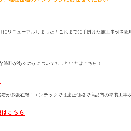
11月にリニューアルしました！これまでに手掛けた施工事例を随
ら
な塗料があるのかについて知りたい方はこちら！
ら
格者が多数在籍！エンテックでは適正価格で高品質の塗装工事
頼はこちら