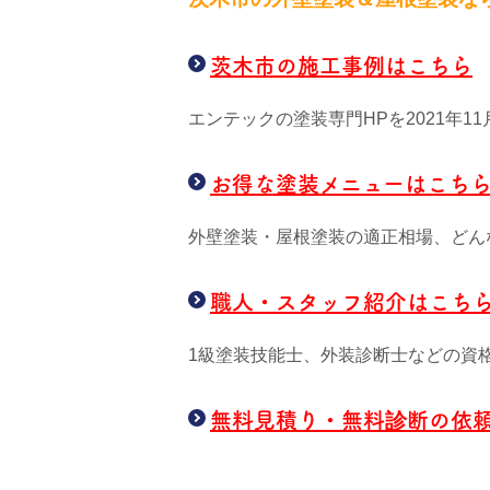
茨木市の施工事例はこちら
エンテックの塗装専門HPを2021年
お得な塗装メニューはこち
外壁塗装・屋根塗装の適正相場、どん
職人・スタッフ紹介はこち
1級塗装技能士、外装診断士などの資
無料見積り・無料診断の依