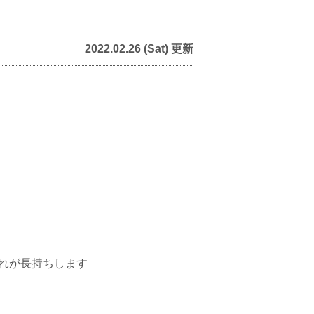
2022.02.26 (Sat) 更新
れが長持ちします