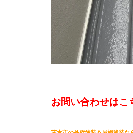
お問い合わせはこち
茨木市の外壁塗装＆屋根塗装な