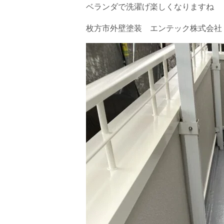
ベランダで洗濯げ楽しくなりますね
枚方市外壁塗装 エンテック株式会社