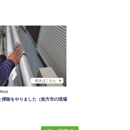
続きはこちら
(Mon)
と掃除をやりました（枚方市の現場