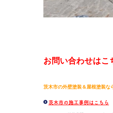
お問い合わせはこち
茨木市の外壁塗装＆屋根塗装な
茨木市の施工事例はこちら