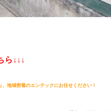
ら↓↓↓
ら、
地域密着のエンテックにお任せください！