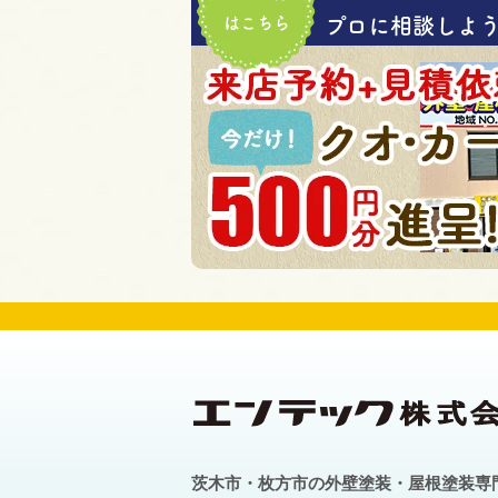
はこちら
プロに相談しよう!
茨木市・枚方市の外壁塗装・屋根塗装専