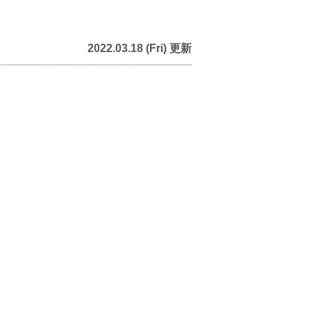
2022.03.18 (Fri) 更新