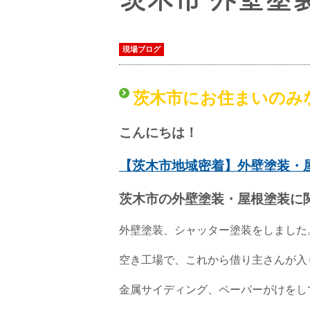
現場ブログ
茨木市にお住まいのみ
こんにちは！
【茨木市地域密着】外壁塗装・
茨木市の外壁塗装・屋根塗装に
外壁塗装、シャッター塗装をしました
空き工場で、これから借り主さんが入
金属サイディング、ペーパーがけをし