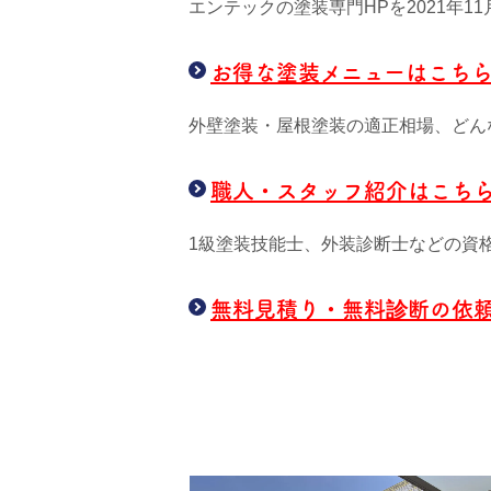
エンテックの塗装専門HPを2021年
お得な塗装メニューはこち
外壁塗装・屋根塗装の適正相場、どん
職人・スタッフ紹介はこち
1級塗装技能士、外装診断士などの資
無料見積り・無料診断の依