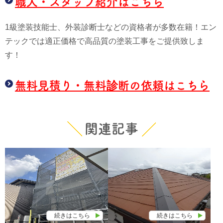
職人・スタッフ紹介はこちら
1級塗装技能士、外装診断士などの資格者が多数在籍！エン
テックでは適正価格で高品質の塗装工事をご提供致しま
す！
無料見積り・無料診断の依頼はこちら
関連記事
続きはこちら
続きはこちら