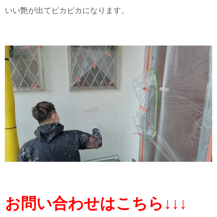
いい艶が出てピカピカになります。
お問い合わせはこちら↓↓↓