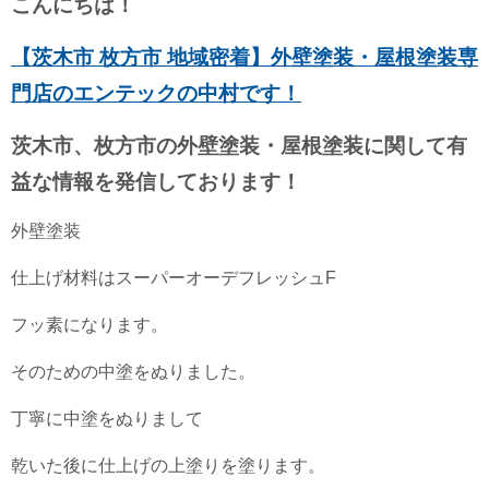
こんにちは！
【茨木市 枚方市 地域密着】外壁塗装・屋根塗装専
門店のエンテックの中村です！
茨木市、枚方市の外壁塗装・屋根塗装に関して有
益な情報を発信しております！
外壁塗装
仕上げ材料はスーパーオーデフレッシュF
フッ素になります。
そのための中塗をぬりました。
丁寧に中塗をぬりまして
乾いた後に仕上げの上塗りを塗ります。