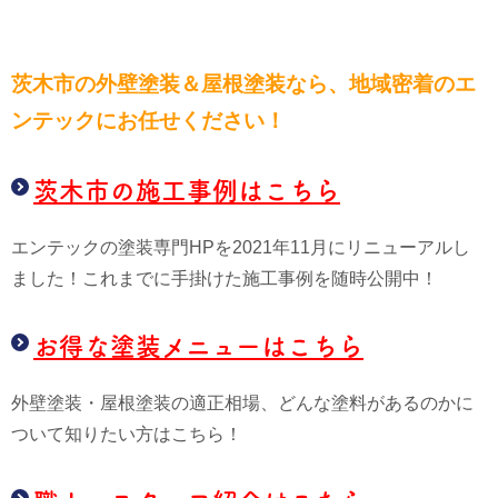
茨木市の外壁塗装＆屋根塗装なら、
地域密着のエ
ンテックにお任せください！
茨木市の施工事例はこちら
エンテックの塗装専門HPを2021年11月にリニューアルし
ました！これまでに手掛けた施工事例を随時公開中！
お得な塗装メニューはこちら
外壁塗装・屋根塗装の適正相場、どんな塗料があるのかに
ついて知りたい方はこちら！