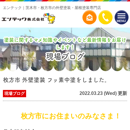
エンテック｜茨木市・枚方市の外壁塗装・屋根塗装専門店
MENU
塗装に関するマメ知識やイベントなど最新情報をお届け
します！
現場ブログ
枚方市 外壁塗装 フッ素中塗をしました。
2022.03.23 (Wed) 更新
現場ブログ
枚方市にお住まいのみなさま！