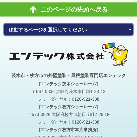
このページの先頭へ戻る
茨木市・枚方市の外壁塗装・屋根塗装専門店エンテック
[エンテック茨木ショールーム]
〒567-0836 大阪府茨木市目垣1-23-12
フリーダイヤル：
0120-921-338
[エンテック枚方ショールーム]
〒573-0026 大阪府枚方市朝日丘町2-28 1F
フリーダイヤル：
0120-921-338
[エンテック枚方市本店事務所]