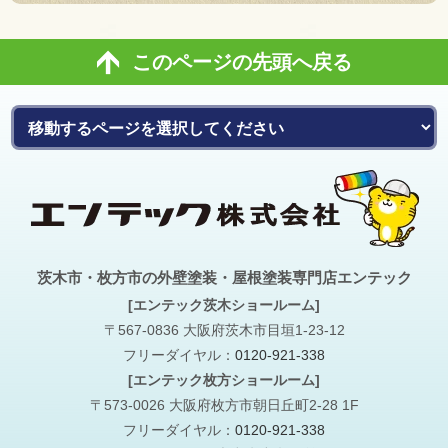
このページの先頭へ戻る
茨木市・枚方市の外壁塗装・屋根塗装専門店エンテック
[エンテック茨木ショールーム]
〒567-0836 大阪府茨木市目垣1-23-12
フリーダイヤル：
0120-921-338
[エンテック枚方ショールーム]
〒573-0026 大阪府枚方市朝日丘町2-28 1F
フリーダイヤル：
0120-921-338