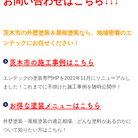
お問い合わせはこちら↓↓↓
茨木市の外壁塗装＆屋根塗装なら、
地域密着のエ
ンテックにお任せください！
茨木市の施工事例はこちら
エンテックの塗装専門HPを2021年11月にリニューアルし
ました！これまでに手掛けた施工事例を随時公開中！
お得な塗装メニューはこちら
外壁塗装・屋根塗装の適正相場、どんな塗料があるのかに
ついて知りたい方はこちら！