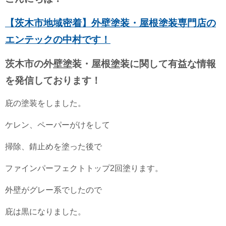
【茨木市地域密着】外壁塗装・屋根塗装専門店の
エンテックの中村です！
茨木市の外壁塗装・屋根塗装に関して有益な情報
を発信しております！
庇の塗装をしました。
ケレン、ペーパーがけをして
掃除、錆止めを塗った後で
ファインパーフェクトトップ2回塗ります。
外壁がグレー系でしたので
庇は黒になりました。