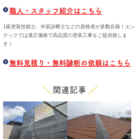
職人・スタッフ紹介はこちら
1級塗装技能士、外装診断士などの資格者が多数在籍！エン
テックでは適正価格で高品質の塗装工事をご提供致しま
す！
無料見積り・無料診断の依頼はこちら
関連記事