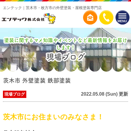
エンテック｜茨木市・枚方市の外壁塗装・屋根塗装専門店
MENU
塗装に関するマメ知識やイベントなど最新情報をお届け
します！
現場ブログ
茨木市 外壁塗装 鉄部塗装
2022.05.08 (Sun) 更新
現場ブログ
茨木市にお住まいのみなさま！