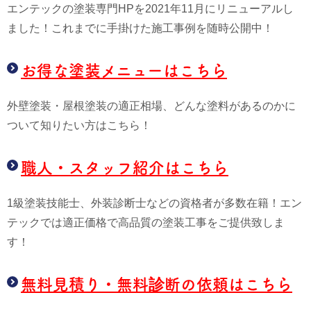
エンテックの塗装専門HPを2021年11月にリニューアルし
ました！これまでに手掛けた施工事例を随時公開中！
お得な塗装メニューはこちら
外壁塗装・屋根塗装の適正相場、どんな塗料があるのかに
ついて知りたい方はこちら！
職人・スタッフ紹介はこちら
1級塗装技能士、外装診断士などの資格者が多数在籍！エン
テックでは適正価格で高品質の塗装工事をご提供致しま
す！
無料見積り・無料診断の依頼はこちら