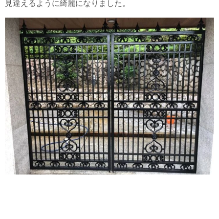
見違えるように綺麗になりました。