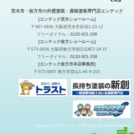
茨木市・枚方市の外壁塗装・屋根塗装専門店エンテック
[エンテック茨木ショールーム]
〒567-0836 大阪府茨木市目垣1-23-12
フリーダイヤル：
0120-921-338
[エンテック枚方ショールーム]
〒573-0026 大阪府枚方市朝日丘町2-28 1F
フリーダイヤル：
0120-921-338
[エンテック枚方市本店事務所]
〒573-0007 枚方市堂山1-44-9-103
Copyright © 2026 エンテック株式会社. All Rights Reserved.