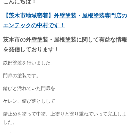
こんにちは！
【茨木市地域密着】外壁塗装・屋根塗装専門店の
エンテックの中村です！
茨木市の外壁塗装・屋根塗装に関して有益な情報
を発信しております！
鉄部塗装を行いました。
門扉の塗装です。
錆びと汚れていた門扉を
ケレン、錆び落としして
錆止めを塗って中塗、上塗りと塗り重ねていって完工しま
した。