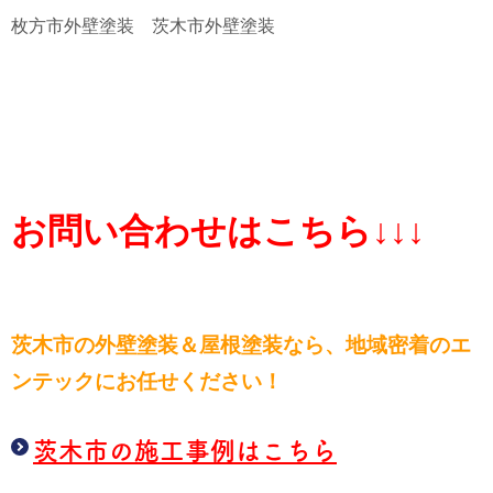
枚方市外壁塗装 茨木市外壁塗装
お問い合わせはこちら↓↓↓
茨木市の外壁塗装＆屋根塗装なら、
地域密着のエ
ンテックにお任せください！
茨木市の施工事例はこちら