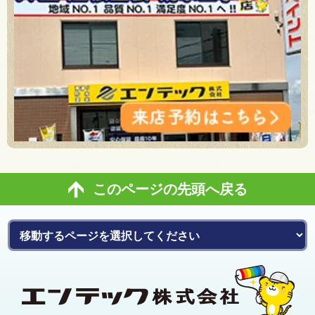
このページの先頭へ戻る