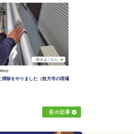
続きはこちら
(Mon)
と掃除をやりました（枚方市の現場
前の記事