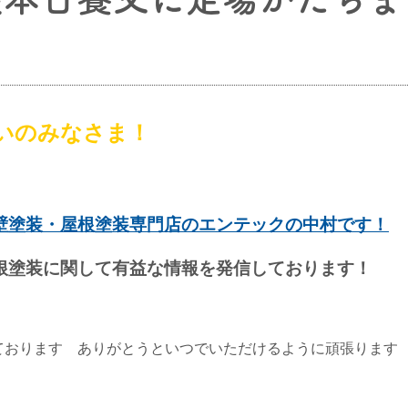
いのみなさま！
壁塗装・屋根塗装専門店のエンテックの中村です！
根塗装に関して有益な情報を発信しております！
ております ありがとうといつでいただけるように頑張ります