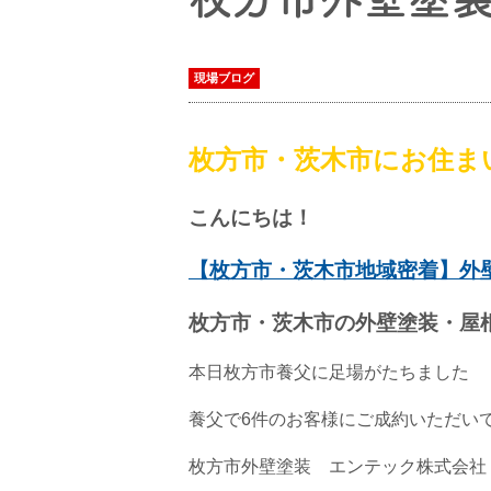
現場ブログ
枚方市・茨木市にお住ま
こんにちは！
【枚方市・茨木市地域密着】外
枚方市・茨木市の外壁塗装・屋
本日枚方市養父に足場がたちました
養父で6件のお客様にご成約いただい
枚方市外壁塗装 エンテック株式会社