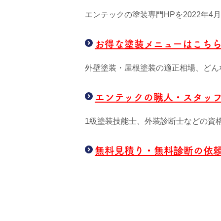
エンテックの塗装専門HPを2022年
お得な塗装メニューはこち
外壁塗装・屋根塗装の適正相場、どん
エンテックの職人・スタッ
1級塗装技能士、外装診断士などの資
無料見積り・無料診断の依