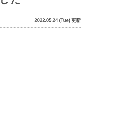
2022.05.24 (Tue) 更新