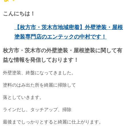
こんにちは！
【枚方市・茨木市地域密着】外壁塗装・屋根
塗装専門店のエンテックの中村です！
枚方市・茨木市の外壁塗装・屋根塗装に関して有
益な情報を発信しております！
外壁塗装、終盤になってきました。
塗料のはみ出た所を綺麗に掃除して
落としていきます。
ラインだし、タッチアップ、掃除
最後までしっかりとすると綺麗に仕上がります。