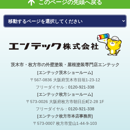
このページの先頭へ戻る
茨木市・枚方市の外壁塗装・屋根塗装専門店エンテック
[エンテック茨木ショールーム]
〒567-0836 大阪府茨木市目垣1-23-12
フリーダイヤル：
0120-921-338
[エンテック枚方ショールーム]
〒573-0026 大阪府枚方市朝日丘町2-28 1F
フリーダイヤル：
0120-921-338
[エンテック枚方市本店事務所]
〒573-0007 枚方市堂山1-44-9-103