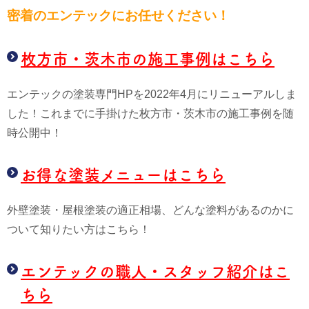
密着のエンテックにお任せください！
枚方市・茨木市の施工事例はこちら
エンテックの塗装専門HPを2022年4月にリニューアルしま
した！これまでに手掛けた枚方市・茨木市の施工事例を随
時公開中！
お得な塗装メニューはこちら
外壁塗装・屋根塗装の適正相場、どんな塗料があるのかに
ついて知りたい方はこちら！
エンテックの職人・スタッフ紹介はこ
ちら