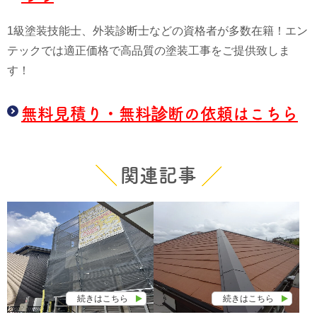
1級塗装技能士、外装診断士などの資格者が多数在籍！エン
テックでは適正価格で高品質の塗装工事をご提供致しま
す！
無料見積り・無料診断の依頼はこちら
関連記事
続きはこちら
続きはこちら