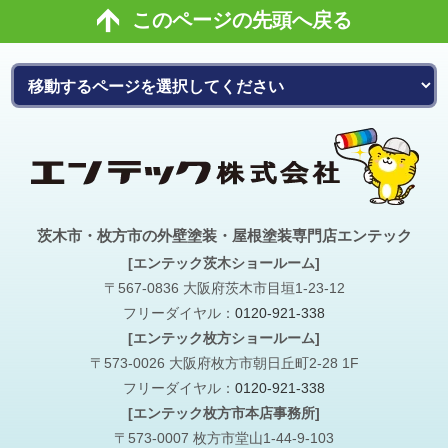
このページの先頭へ戻る
茨木市・枚方市の外壁塗装・屋根塗装専門店エンテック
[エンテック茨木ショールーム]
〒567-0836 大阪府茨木市目垣1-23-12
フリーダイヤル：
0120-921-338
[エンテック枚方ショールーム]
〒573-0026 大阪府枚方市朝日丘町2-28 1F
フリーダイヤル：
0120-921-338
[エンテック枚方市本店事務所]
〒573-0007 枚方市堂山1-44-9-103