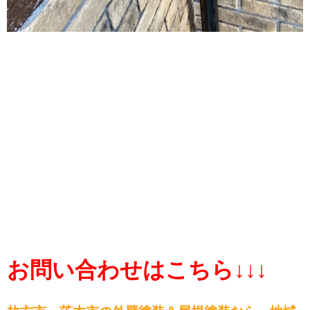
お問い合わせはこちら↓↓↓