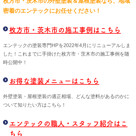
枚方市・茨木市の外壁塗装＆屋根塗装なら、
地域
密着のエンテックにお任せください！
枚方市・茨木市の施工事例はこちら
エンテックの塗装専門HPを2022年4月にリニューアルしま
した！これまでに手掛けた枚方市・茨木市の施工事例を随
時公開中！
お得な塗装メニューはこちら
外壁塗装・屋根塗装の適正相場、どんな塗料があるのかに
ついて知りたい方はこちら！
エンテックの職人・スタッフ紹介はこ
ちら