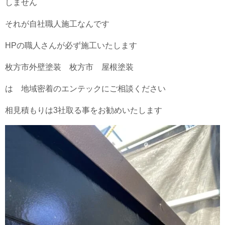
しません
それが自社職人施工なんです
HPの職人さんが必ず施工いたします
枚方市外壁塗装 枚方市 屋根塗装
は 地域密着のエンテックにご相談ください
相見積もりは3社取る事をお勧めいたします