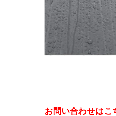
お問い合わせはこち