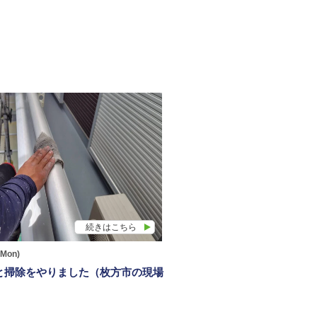
続きはこちら
(Mon)
と掃除をやりました（枚方市の現場