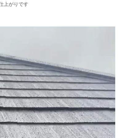
仕上がりです