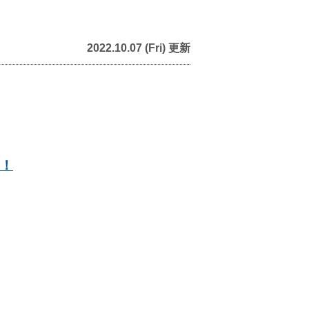
2022.10.07 (Fri) 更新
！