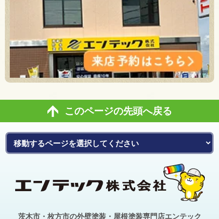
このページの先頭へ戻る
茨木市・枚方市の外壁塗装・屋根塗装専門店エンテック