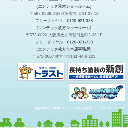
[エンテック茨木ショールーム]
〒567-0836 大阪府茨木市目垣1-23-12
フリーダイヤル：
0120-921-338
[エンテック枚方ショールーム]
〒573-0026 大阪府枚方市朝日丘町2-28 1F
フリーダイヤル：
0120-921-338
[エンテック枚方市本店事務所]
〒573-0007 枚方市堂山1-44-9-103
Copyright © 2026 エンテック株式会社. All Rights Reserved.