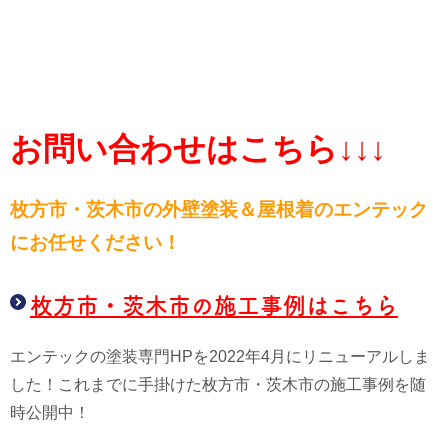
お問い合わせはこちら↓↓↓
枚方市・茨木市の外壁塗装＆屋根
着のエンテック
にお任せください！
枚方市・茨木市の施工事例はこちら
エンテックの塗装専門HPを2022年4月にリニューアルしま
した！これまでに手掛けた枚方市・茨木市の施工事例を随
時公開中！