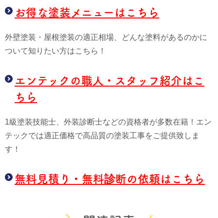
お得な塗装メニューはこちら
外壁塗装・屋根塗装の適正相場、どんな塗料があるのかに
ついて知りたい方はこちら！
エンテックの職人・スタッフ紹介はこ
ちら
1級塗装技能士、外装診断士などの資格者が多数在籍！エン
テックでは適正価格で高品質の塗装工事をご提供致しま
す！
無料見積り・無料診断の依頼はこちら