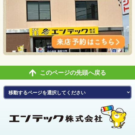
このページの先頭へ戻る