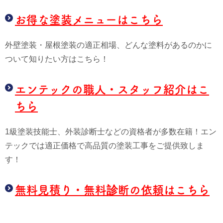
お得な塗装メニューはこちら
外壁塗装・屋根塗装の適正相場、どんな塗料があるのかに
ついて知りたい方はこちら！
エンテックの職人・スタッフ紹介はこ
ちら
1級塗装技能士、外装診断士などの資格者が多数在籍！エン
テックでは適正価格で高品質の塗装工事をご提供致しま
す！
無料見積り・無料診断の依頼はこちら