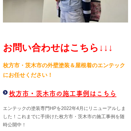
お問い合わせはこちら↓↓↓
枚方市・茨木市の外壁塗装＆屋根
着のエンテック
にお任せください！
枚方市・茨木市の施工事例はこちら
エンテックの塗装専門HPを2022年4月にリニューアルしま
した！これまでに手掛けた枚方市・茨木市の施工事例を随
時公開中！