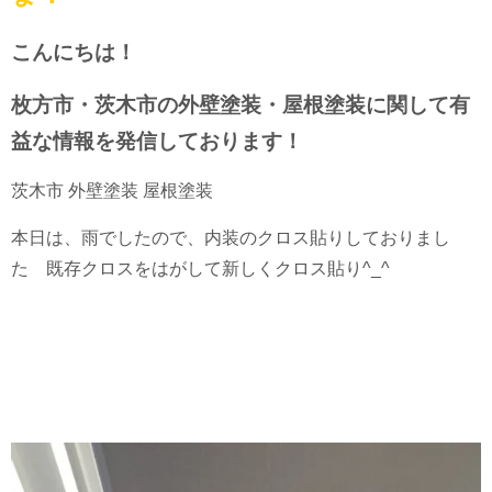
こんにちは！
枚方市・茨木市の外壁塗装・屋根塗装に関して有
益な情報を発信しております！
茨木市 外壁塗装 屋根塗装
本日は、雨でしたので、内装のクロス貼りしておりまし
た 既存クロスをはがして新しくクロス貼り^_^