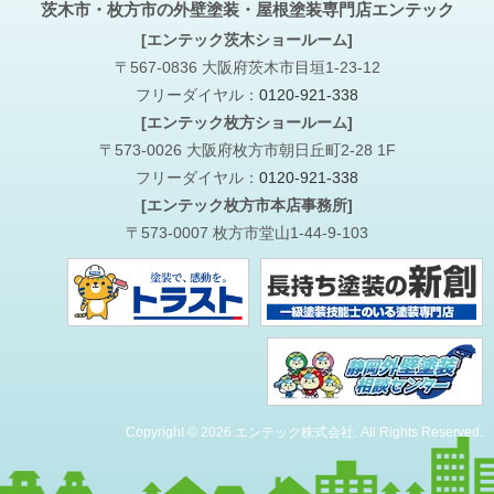
茨木市・枚方市の外壁塗装・屋根塗装専門店エンテック
[エンテック茨木ショールーム]
〒567-0836 大阪府茨木市目垣1-23-12
フリーダイヤル：
0120-921-338
[エンテック枚方ショールーム]
〒573-0026 大阪府枚方市朝日丘町2-28 1F
フリーダイヤル：
0120-921-338
[エンテック枚方市本店事務所]
〒573-0007 枚方市堂山1-44-9-103
Copyright © 2026 エンテック株式会社. All Rights Reserved.