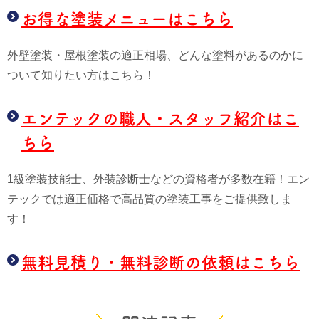
お得な塗装メニューはこちら
外壁塗装・屋根塗装の適正相場、どんな塗料があるのかに
ついて知りたい方はこちら！
エンテックの職人・スタッフ紹介はこ
ちら
1級塗装技能士、外装診断士などの資格者が多数在籍！エン
テックでは適正価格で高品質の塗装工事をご提供致しま
す！
無料見積り・無料診断の依頼はこちら