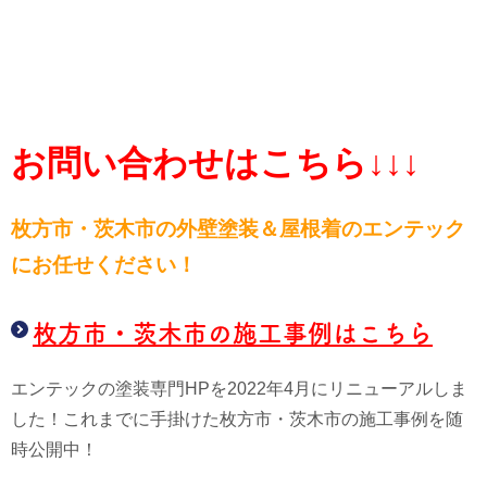
お問い合わせはこちら↓↓↓
枚方市・茨木市の外壁塗装＆屋根
着のエンテック
にお任せください！
枚方市・茨木市の施工事例はこちら
エンテックの塗装専門HPを2022年4月にリニューアルしま
した！これまでに手掛けた枚方市・茨木市の施工事例を随
時公開中！