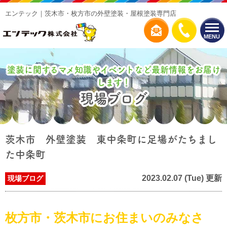
エンテック｜茨木市・枚方市の外壁塗装・屋根塗装専門店
MENU
塗装に関するマメ知識やイベントなど最新情報をお届け
します！
現場ブログ
茨木市 外壁塗装 東中条町に足場がたちまし
た中条町
2023.02.07 (Tue) 更新
現場ブログ
枚方市・茨木市にお住まいのみなさ