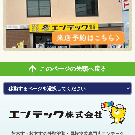
このページの先頭へ戻る
茨木市・枚方市の外壁塗装・屋根塗装専門店エンテック