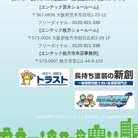
[エンテック茨木ショールーム]
〒567-0836 大阪府茨木市目垣1-23-12
フリーダイヤル：
0120-921-338
[エンテック枚方ショールーム]
〒573-0026 大阪府枚方市朝日丘町2-28 1F
フリーダイヤル：
0120-921-338
[エンテック枚方市本店事務所]
〒573-0007 枚方市堂山1-44-9-103
Copyright © 2026 エンテック株式会社. All Rights Reserved.