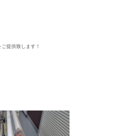
をご提供致します！