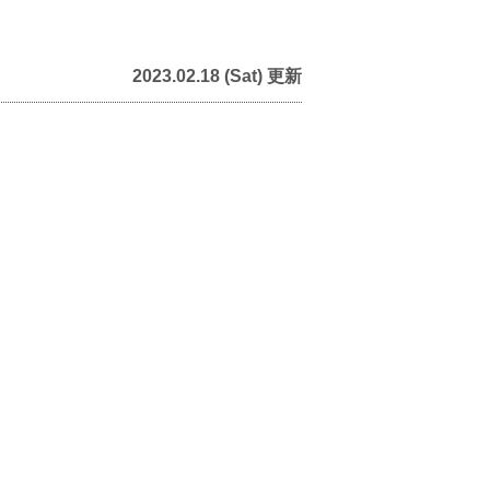
2023.02.18 (Sat) 更新