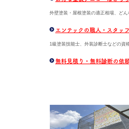
外壁塗装・屋根塗装の適正相場、どん
エンテックの職人・スタッ
1級塗装技能士、外装診断士などの資
無料見積り・無料診断の依