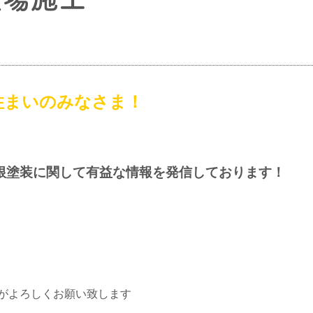
住まいのみなさま！
根塗装に関して有益な情報を発信しております！
がよろしくお願い致します