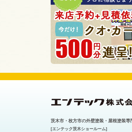
茨木市・枚方市の外壁塗装・屋根塗装専
[エンテック茨木ショールーム]