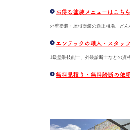
お得な塗装メニューはこち
外壁塗装・屋根塗装の適正相場、どん
エンテックの職人・スタッ
1級塗装技能士、外装診断士などの資
無料見積り・無料診断の依