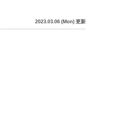
2023.03.06 (Mon) 更新