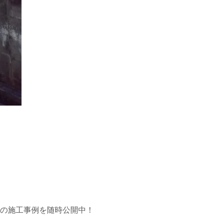
市の施工事例を随時公開中！