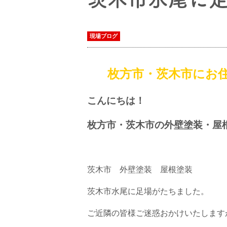
現場ブログ
枚方市・茨木市にお
こんにちは！
枚方市・茨木市の外壁塗装・屋
茨木市 外壁塗装 屋根塗装
茨木市水尾に足場がたちました。
ご近隣の皆様ご迷惑おかけいたします