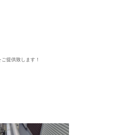
をご提供致します！