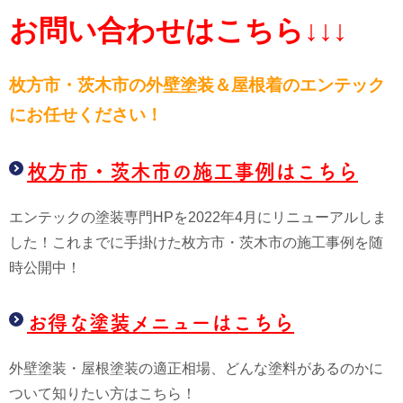
お問い合わせはこちら↓↓↓
枚方市・茨木市の外壁塗装＆屋根
着のエンテック
にお任せください！
枚方市・茨木市の施工事例はこちら
エンテックの塗装専門HPを2022年4月にリニューアルしま
した！これまでに手掛けた枚方市・茨木市の施工事例を随
時公開中！
お得な塗装メニューはこちら
外壁塗装・屋根塗装の適正相場、どんな塗料があるのかに
ついて知りたい方はこちら！