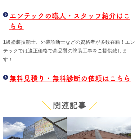
エンテックの職人・スタッフ紹介はこ
ちら
1級塗装技能士、外装診断士などの資格者が多数在籍！エン
テックでは適正価格で高品質の塗装工事をご提供致しま
す！
無料見積り・無料診断の依頼はこちら
関連記事