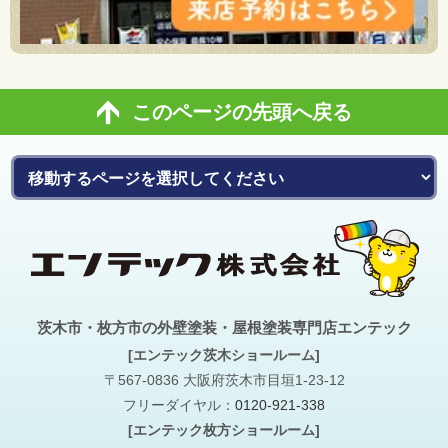
このページの先頭へ戻る
茨木市・枚方市の外壁塗装・屋根塗装専門店エンテック
[エンテック茨木ショールーム]
〒567-0836 大阪府茨木市目垣1-23-12
フリーダイヤル：
0120-921-338
[エンテック枚方ショールーム]