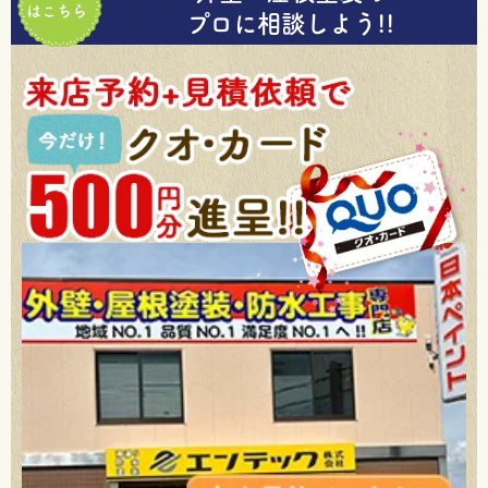
はこちら
プロに相談しよう!!