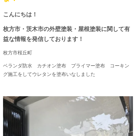
こんにちは！
枚方市・茨木市の外壁塗装・屋根塗装に関して有
益な情報を発信しております！
枚方市桜丘町
ベランダ防水 カチオン塗布 プライマー塗布 コーキン
グ施工をしてウレタンを塗布いなしました