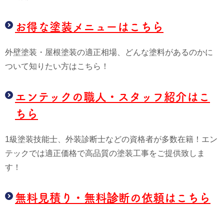
お得な塗装メニューはこちら
外壁塗装・屋根塗装の適正相場、どんな塗料があるのかに
ついて知りたい方はこちら！
エンテックの職人・スタッフ紹介はこ
ちら
1級塗装技能士、外装診断士などの資格者が多数在籍！エン
テックでは適正価格で高品質の塗装工事をご提供致しま
す！
無料見積り・無料診断の依頼はこちら