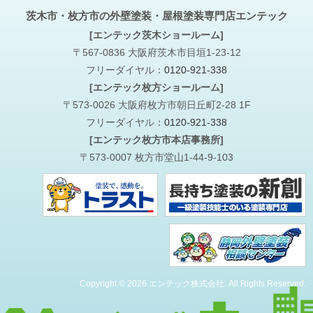
茨木市・枚方市の外壁塗装・屋根塗装専門店エンテック
[エンテック茨木ショールーム]
〒567-0836 大阪府茨木市目垣1-23-12
フリーダイヤル：
0120-921-338
[エンテック枚方ショールーム]
〒573-0026 大阪府枚方市朝日丘町2-28 1F
フリーダイヤル：
0120-921-338
[エンテック枚方市本店事務所]
〒573-0007 枚方市堂山1-44-9-103
Copyright © 2026 エンテック株式会社. All Rights Reserved.