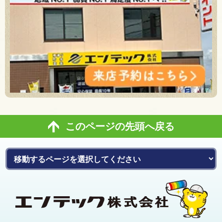
このページの先頭へ戻る