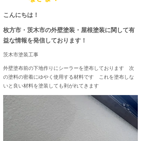
こんにちは！
枚方市・茨木市の外壁塗装・屋根塗装に関して有
益な情報を発信しております！
茨木市塗装工事
外壁塗布前の下地作りにシーラーを塗布しております 次
の塗料の密着にゆやく使用する材料です これを塗布しな
いと良い材料を塗装しても剥がれてきます