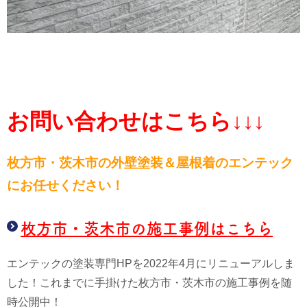
お問い合わせはこちら↓↓↓
枚方市・茨木市の外壁塗装＆屋根
着のエンテック
にお任せください！
枚方市・茨木市の施工事例はこちら
エンテックの塗装専門HPを2022年4月にリニューアルしま
した！これまでに手掛けた枚方市・茨木市の施工事例を随
時公開中！