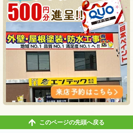
このページの先頭へ戻る