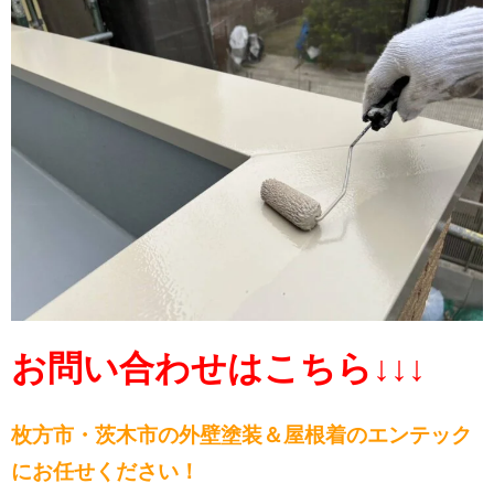
お問い合わせはこちら↓↓↓
枚方市・茨木市の外壁塗装＆屋根
着のエンテック
にお任せください！