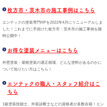
枚方市・茨木市の施工事例はこちら
エンテックの塗装専門HPを2022年4月にリニューアルしま
した！これまでに手掛けた枚方市・茨木市の施工事例を随
時公開中！
お得な塗装メニューはこちら
外壁塗装・屋根塗装の適正相場、どんな塗料があるのかに
ついて知りたい方はこちら！
エンテックの職人・スタッフ紹介はこ
ちら
1級塗装技能士、外装診断士などの資格者が多数在籍！エン