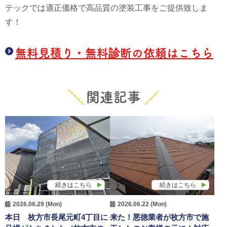
テックでは適正価格で高品質の塗装工事をご提供致しま
す！
無料見積り・無料診断の依頼はこちら
関連記事
続きはこちら
続きはこちら
2026.06.29 (Mon)
2026.06.22 (Mon)
本日 枚方市長尾元町4丁目に
来た！悪徳業者が枚方市で施