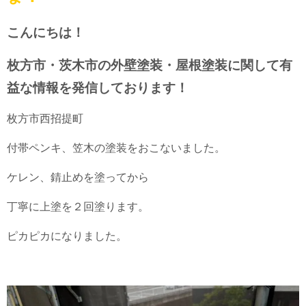
こんにちは！
枚方市・茨木市の外壁塗装・屋根塗装に関して有
益な情報を発信しております！
枚方市西招提町
付帯ペンキ、笠木の塗装をおこないました。
ケレン、錆止めを塗ってから
丁寧に上塗を２回塗ります。
ピカピカになりました。