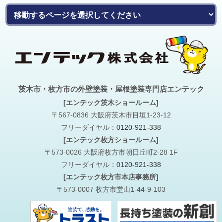
茨木市・枚方市の外壁塗装・屋根塗装専門店エンテック
[エンテック茨木ショールーム]
〒567-0836 大阪府茨木市目垣1-23-12
フリーダイヤル：
0120-921-338
[エンテック枚方ショールーム]
〒573-0026 大阪府枚方市朝日丘町2-28 1F
フリーダイヤル：
0120-921-338
[エンテック枚方市本店事務所]
〒573-0007 枚方市堂山1-44-9-103