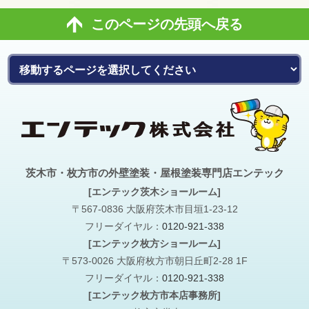
このページの先頭へ戻る
茨木市・枚方市の外壁塗装・屋根塗装専門店エンテック
[エンテック茨木ショールーム]
〒567-0836 大阪府茨木市目垣1-23-12
フリーダイヤル：
0120-921-338
[エンテック枚方ショールーム]
〒573-0026 大阪府枚方市朝日丘町2-28 1F
フリーダイヤル：
0120-921-338
[エンテック枚方市本店事務所]