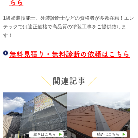
ちら
1級塗装技能士、外装診断士などの資格者が多数在籍！エン
テックでは適正価格で高品質の塗装工事をご提供致しま
す！
無料見積り・無料診断の依頼はこちら
関連記事
続きはこちら
続きはこちら