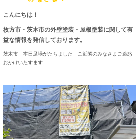
こんにちは！
枚方市・茨木市の外壁塗装・屋根塗装に関して有
益な情報を発信しております。
茨木市 本日足場がたちました ご近隣のみなさまご迷惑
おかけいたすます