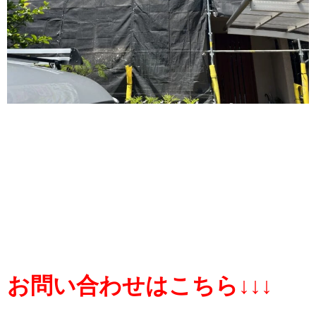
お問い合わせはこちら↓↓↓