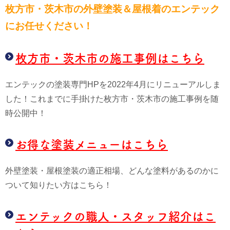
枚方市・茨木市の外壁塗装＆屋根
着のエンテック
にお任せください！
枚方市・茨木市の施工事例はこちら
エンテックの塗装専門HPを2022年4月にリニューアルしま
した！これまでに手掛けた枚方市・茨木市の施工事例を随
時公開中！
お得な塗装メニューはこちら
外壁塗装・屋根塗装の適正相場、どんな塗料があるのかに
ついて知りたい方はこちら！
エンテックの職人・スタッフ紹介はこ