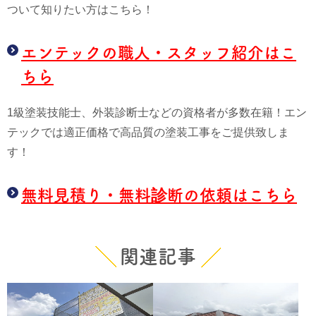
ついて知りたい方はこちら！
エンテックの職人・スタッフ紹介はこ
ちら
1級塗装技能士、外装診断士などの資格者が多数在籍！エン
テックでは適正価格で高品質の塗装工事をご提供致しま
す！
無料見積り・無料診断の依頼はこちら
関連記事