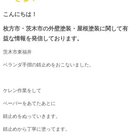
こんにちは！
枚方市・茨木市の外壁塗装・屋根塗装に関して有
益な情報を発信しております。
茨木市東福井
ベランダ手摺の錆止めをおこないました。
ケレン作業をして
ペーパーをあてたあとに
錆止めをぬっていきます。
錆止めから丁寧に塗ってます。