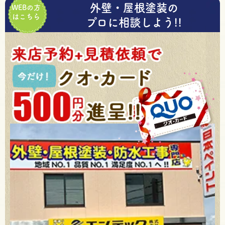
外壁・屋根塗装の
WEBの方
はこちら
プロに相談しよう!!