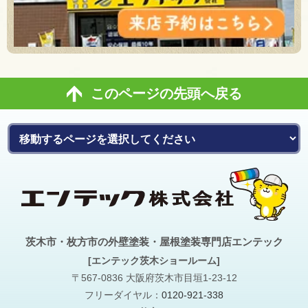
このページの先頭へ戻る
茨木市・枚方市の外壁塗装・屋根塗装専門店エンテック
[エンテック茨木ショールーム]
〒567-0836 大阪府茨木市目垣1-23-12
フリーダイヤル：
0120-921-338