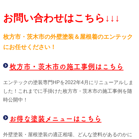
お問い合わせはこちら↓↓↓
枚方市・茨木市の外壁塗装＆屋根
着のエンテック
にお任せください！
枚方市・茨木市の施工事例はこちら
エンテックの塗装専門HPを2022年4月にリニューアルしま
した！これまでに手掛けた枚方市・茨木市の施工事例を随
時公開中！
お得な塗装メニューはこちら
外壁塗装・屋根塗装の適正相場、どんな塗料があるのかに