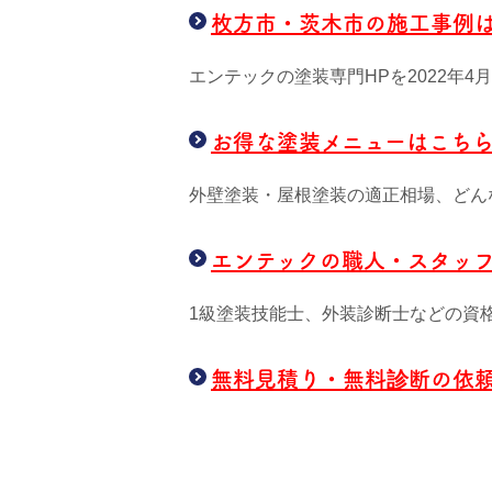
枚方市・茨木市の施工事例
エンテックの塗装専門HPを2022年
お得な塗装メニューはこち
外壁塗装・屋根塗装の適正相場、どん
エンテックの職人・スタッ
1級塗装技能士、外装診断士などの資
無料見積り・無料診断の依