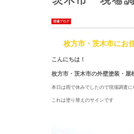
現場ブログ
枚方市・茨木市にお
こんにちは！
枚方市・茨木市の外壁塗装・屋
本日は雨で休みでしたので現場調査に
これは塗り替えのサインです