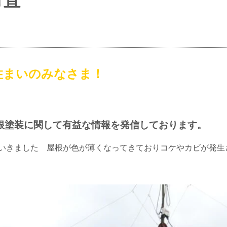
住まいのみなさま！
根塗装に関して有益な情報を発信しております。
いきました 屋根が色が薄くなってきておりコケやカビが発生