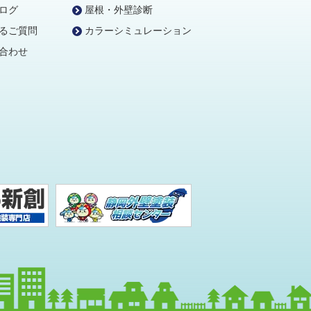
ログ
屋根・外壁診断
るご質問
カラーシミュレーション
合わせ