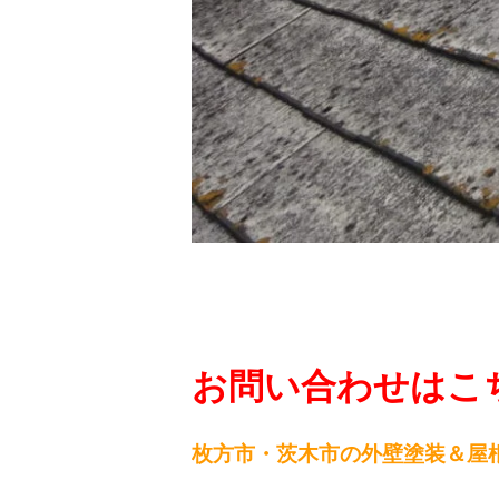
お問い合わせはこち
枚方市・茨木市の外壁塗装＆屋