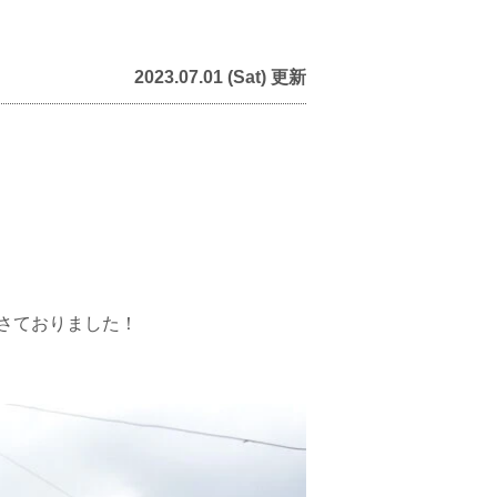
2023.07.01 (Sat) 更新
さておりました！