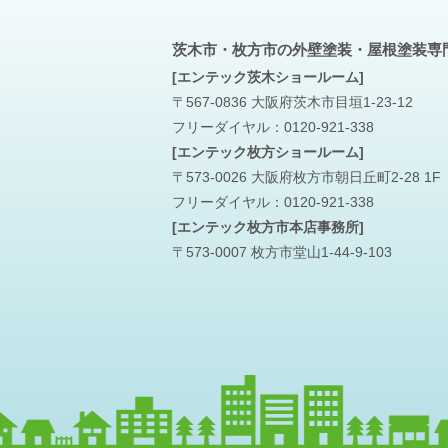
茨木市・枚方市の外壁塗装・屋根塗装専
[エンテック茨木ショールーム]
〒567-0836 大阪府茨木市目垣1-23-12
フリーダイヤル：
0120-921-338
[エンテック枚方ショールーム]
〒573-0026 大阪府枚方市朝日丘町2-28 1F
フリーダイヤル：
0120-921-338
[エンテック枚方市本店事務所]
〒573-0007 枚方市堂山1-44-9-103