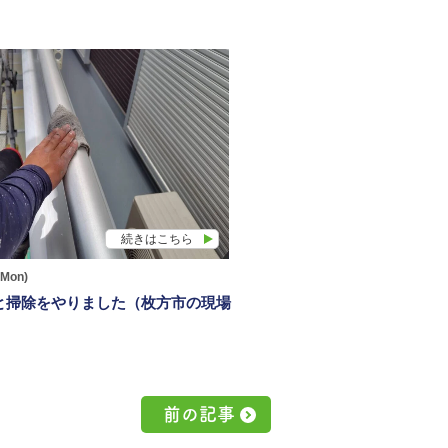
続きはこちら
(Mon)
と掃除をやりました（枚方市の現場
前の記事