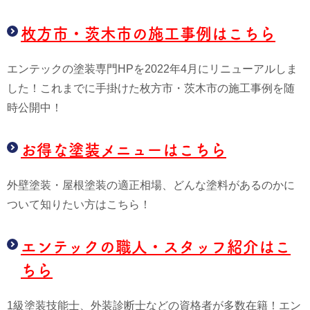
枚方市・茨木市の施工事例はこちら
エンテックの塗装専門HPを2022年4月にリニューアルしま
した！これまでに手掛けた枚方市・茨木市の施工事例を随
時公開中！
お得な塗装メニューはこちら
外壁塗装・屋根塗装の適正相場、どんな塗料があるのかに
ついて知りたい方はこちら！
エンテックの職人・スタッフ紹介はこ
ちら
1級塗装技能士、外装診断士などの資格者が多数在籍！エン