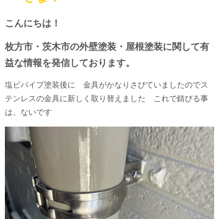
こんにちは！
枚方市・茨木市の外壁塗装・屋根塗装に関して有
益な情報を発信しております。
塩ビパイプ塗装後に 金具がかなりさびていましたのでス
テンレスの金具に新しく取り替えました これで錆びる事
は、ないです