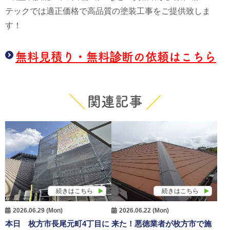
テックでは適正価格で高品質の塗装工事をご提供致しま
す！
無料見積り・無料診断の依頼はこちら
関連記事
続きはこちら
続きはこちら
2026.06.29 (Mon)
2026.06.22 (Mon)
本日 枚方市長尾元町4丁目に
来た！悪徳業者が枚方市で施