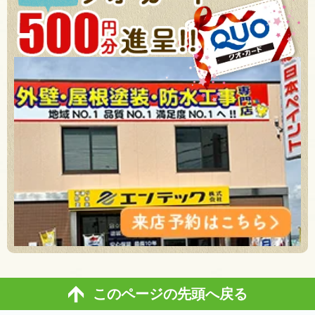
このページの先頭へ戻る