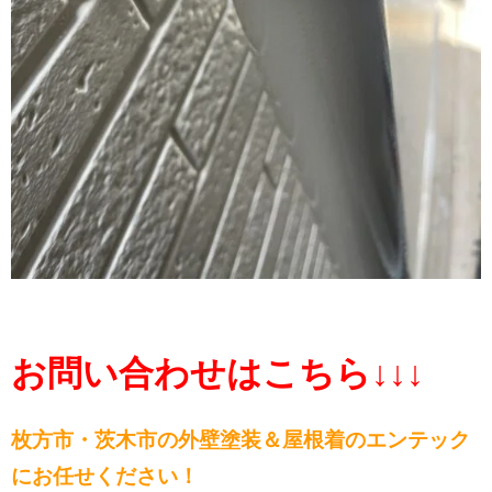
お問い合わせはこちら↓↓↓
枚方市・茨木市の外壁塗装＆屋根
着のエンテック
にお任せください！