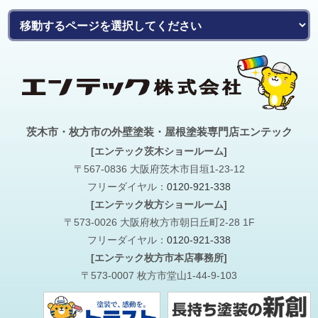
茨木市・枚方市の外壁塗装・屋根塗装専門店エンテック
[エンテック茨木ショールーム]
〒567-0836 大阪府茨木市目垣1-23-12
フリーダイヤル：
0120-921-338
[エンテック枚方ショールーム]
〒573-0026 大阪府枚方市朝日丘町2-28 1F
フリーダイヤル：
0120-921-338
[エンテック枚方市本店事務所]
〒573-0007 枚方市堂山1-44-9-103