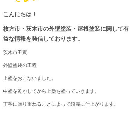
こんにちは！
枚方市・茨木市の外壁塗装・屋根塗装に関して有
益な情報を発信しております。
茨木市丑寅
外壁塗装の工程
上塗をおこないました。
中塗を乾かしてから上塗を塗っていきます。
丁寧に塗り重ねることによって綺麗に仕上がります。