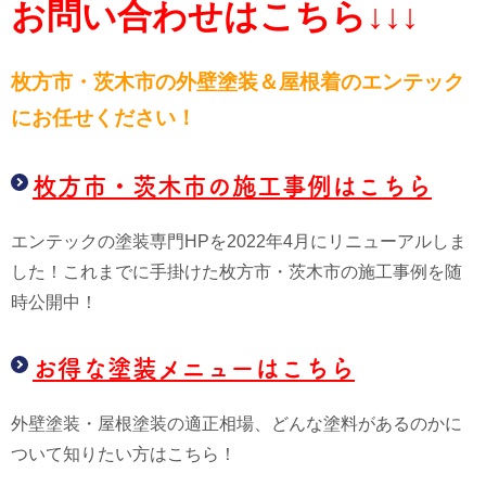
お問い合わせはこちら↓↓↓
枚方市・茨木市の外壁塗装＆屋根
着のエンテック
にお任せください！
枚方市・茨木市の施工事例はこちら
エンテックの塗装専門HPを2022年4月にリニューアルしま
した！これまでに手掛けた枚方市・茨木市の施工事例を随
時公開中！
お得な塗装メニューはこちら
外壁塗装・屋根塗装の適正相場、どんな塗料があるのかに
ついて知りたい方はこちら！