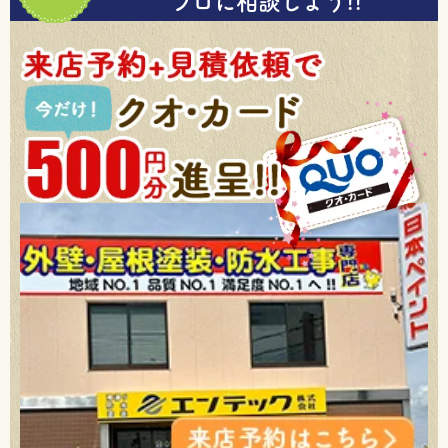
プロに相談しよう!!