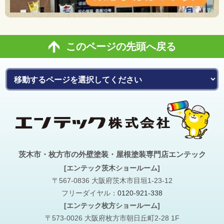
このページの先頭へ戻る
茨木市・枚方市の外壁塗装・屋根塗装専門店エンテック
[エンテック茨木ショールーム]
〒567-0836 大阪府茨木市目垣1-23-12
フリーダイヤル：
0120-921-338
[エンテック枚方ショールーム]
〒573-0026 大阪府枚方市朝日丘町2-28 1F