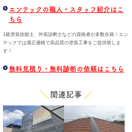
エンテックの職人・スタッフ紹介はこ
ちら
1級塗装技能士、外装診断士などの資格者が多数在籍！エン
テックでは適正価格で高品質の塗装工事をご提供致しま
す！
無料見積り・無料診断の依頼はこちら
関連記事