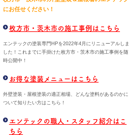
にお任せください！
枚方市・茨木市の施工事例はこちら
エンテックの塗装専門HPを2022年4月にリニューアルしま
した！これまでに手掛けた枚方市・茨木市の施工事例を随
時公開中！
お得な塗装メニューはこちら
外壁塗装・屋根塗装の適正相場、どんな塗料があるのかに
ついて知りたい方はこちら！
エンテックの職人・スタッフ紹介はこ
ちら