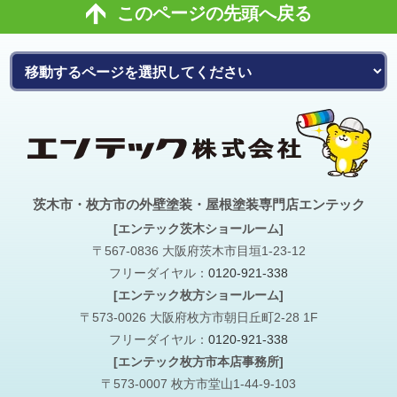
このページの先頭へ戻る
茨木市・枚方市の外壁塗装・屋根塗装専門店エンテック
[エンテック茨木ショールーム]
〒567-0836 大阪府茨木市目垣1-23-12
フリーダイヤル：
0120-921-338
[エンテック枚方ショールーム]
〒573-0026 大阪府枚方市朝日丘町2-28 1F
フリーダイヤル：
0120-921-338
[エンテック枚方市本店事務所]
〒573-0007 枚方市堂山1-44-9-103