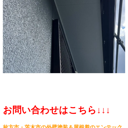
お問い合わせはこちら↓↓↓
枚方市・茨木市の外壁塗装＆屋根
着のエンテック