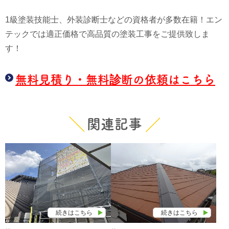
1級塗装技能士、外装診断士などの資格者が多数在籍！エン
テックでは適正価格で高品質の塗装工事をご提供致しま
す！
無料見積り・無料診断の依頼はこちら
関連記事
続きはこちら
続きはこちら