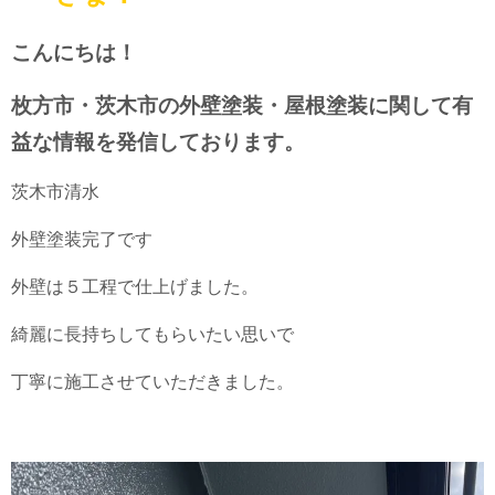
こんにちは！
枚方市・茨木市の外壁塗装・屋根塗装に関して有
益な情報を発信しております。
茨木市清水
外壁塗装完了です
外壁は５工程で仕上げました。
綺麗に長持ちしてもらいたい思いで
丁寧に施工させていただきました。