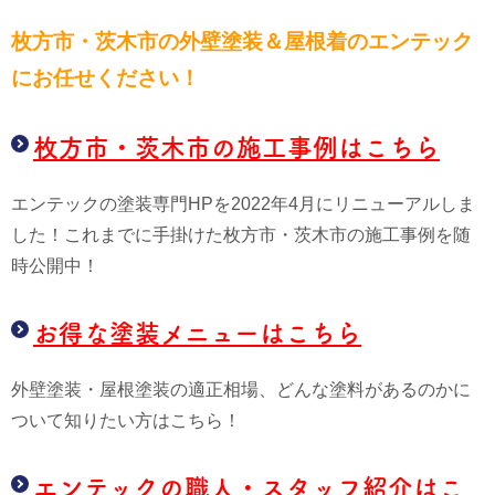
枚方市・茨木市の外壁塗装＆屋根
着のエンテック
にお任せください！
枚方市・茨木市の施工事例はこちら
エンテックの塗装専門HPを2022年4月にリニューアルしま
した！これまでに手掛けた枚方市・茨木市の施工事例を随
時公開中！
お得な塗装メニューはこちら
外壁塗装・屋根塗装の適正相場、どんな塗料があるのかに
ついて知りたい方はこちら！
エンテックの職人・スタッフ紹介はこ