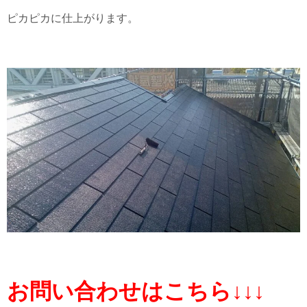
ピカピカに仕上がります。
お問い合わせはこちら↓↓↓