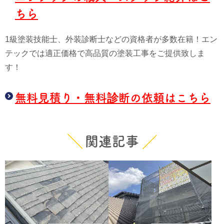
ちら
1級塗装技能士、外装診断士などの資格者が多数在籍！エン
テックでは適正価格で高品質の塗装工事をご提供致しま
す！
無料見積り・無料診断の依頼はこちら
関連記事