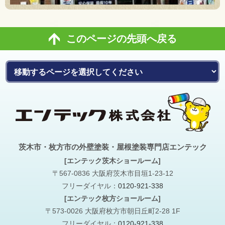
このページの先頭へ戻る
茨木市・枚方市の外壁塗装・屋根塗装専門店エンテック
[エンテック茨木ショールーム]
〒567-0836 大阪府茨木市目垣1-23-12
フリーダイヤル：
0120-921-338
[エンテック枚方ショールーム]
〒573-0026 大阪府枚方市朝日丘町2-28 1F
フリーダイヤル：
0120-921-338