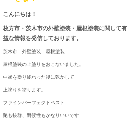
こんにちは！
枚方市・茨木市の外壁塗装・屋根塗装に関して有
益な情報を発信しております。
茨木市 外壁塗装 屋根塗装
屋根塗装の上塗りをおこないました。
中塗を塗り終わった後に乾かして
上塗りを塗ります。
ファインパーフェクトベスト
艶も抜群、耐候性もかなりいいです