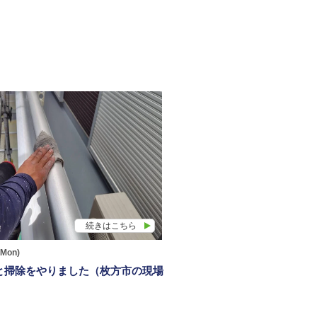
続きはこちら
(Mon)
と掃除をやりました（枚方市の現場