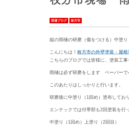
現場ブログ
枚方市
縦の雨樋の研磨（傷をつける）中塗り
こんにちは！
枚方市の外壁塗装・屋根
こちらのブログでは皆様に、塗装工事
雨樋は必ず研磨をします ペーパーで
このあたりはしっかりと行います。
研磨後に中塗り（1回め）塗布してお
エンテックでは付帯部も2回塗装を行
中塗り（1回め）上塗り（2回目）