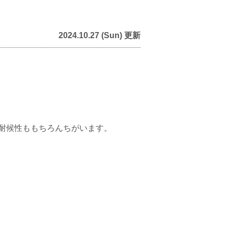
2024.10.27 (Sun) 更新
耐候性ももちろんちがいます。