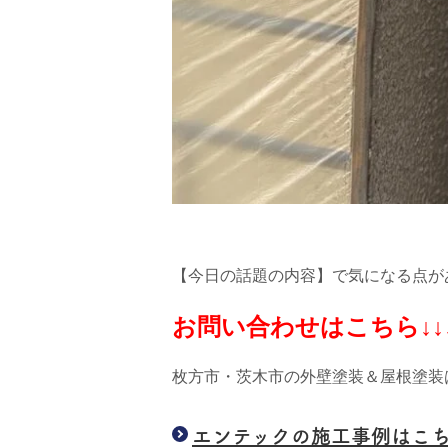
【今日の話題の内容】で気になる点が
お問い合わせはこちら↓↓
枚方市・茨木市の外壁塗装＆屋根塗装
エンテックの施工事例はこ