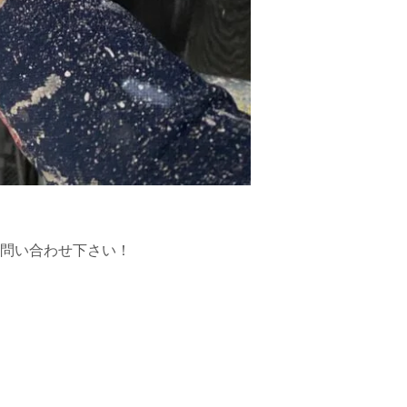
問い合わせ下さい！