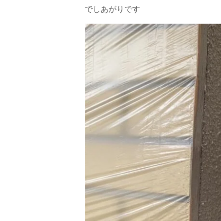
でしあがりです