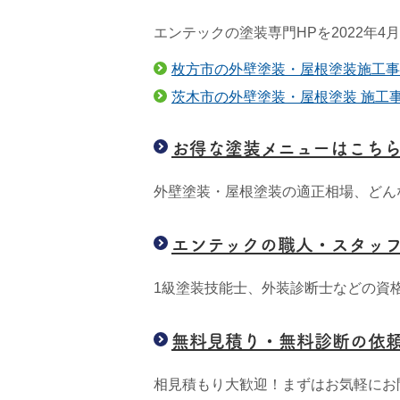
エンテックの塗装専門HPを2022年
枚方市の外壁塗装・屋根塗装施工事
茨木市の外壁塗装・屋根塗装 施工
お得な塗装メニューはこち
外壁塗装・屋根塗装の適正相場、どん
エンテックの職人・スタッ
1級塗装技能士、外装診断士などの資
無料見積り・無料診断の依
相見積もり大歓迎！まずはお気軽にお