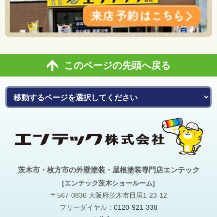
このページの先頭へ戻る
茨木市・枚方市の外壁塗装・屋根塗装専門店エンテック
[エンテック茨木ショールーム]
〒567-0836 大阪府茨木市目垣1-23-12
フリーダイヤル：
0120-921-338