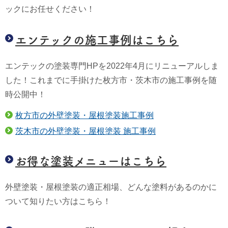
ックにお任せください！
エンテックの施工事例はこちら
エンテックの塗装専門HPを2022年4月にリニューアルしま
した！これまでに手掛けた枚方市・茨木市の施工事例を随
時公開中！
枚方市の外壁塗装・屋根塗装施工事例
茨木市の外壁塗装・屋根塗装 施工事例
お得な塗装メニューはこちら
外壁塗装・屋根塗装の適正相場、どんな塗料があるのかに
ついて知りたい方はこちら！