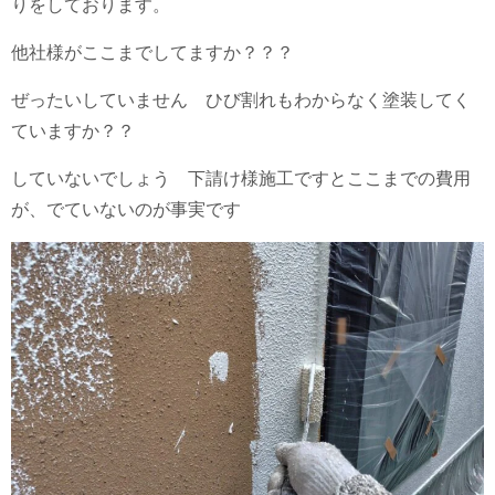
りをしております。
他社様がここまでしてますか？？？
ぜったいしていません ひび割れもわからなく塗装してく
ていますか？？
していないでしょう 下請け様施工ですとここまでの費用
が、でていないのが事実です