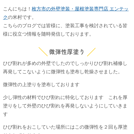
こんにちは！
枚方市の外壁塗装・屋根塗装専門店 エンテッ
ク
の米村です。
こちらのブログでは皆様に、塗装工事を検討されている皆
様に役立つ情報を随時発信しております。
微弾性厚塗り
ひび割れが多めの外壁でしたのでしっかりひび割れ補修し
再発してこないように微弾性も塗布し乾燥させました。
微弾性の上塗りを塗布しております
少し弾性の材料でひび割れに特化しております これを厚
塗りをして外壁のひび割れを再発しないようにしていきま
す
ひび割れをおこしていた場所にはこの微弾性を２回も厚塗