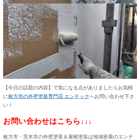
【今日の話題の内容】で気になる点がありましたらお気軽
に
枚方市の外壁塗装専門店 エンテック
へお問い合わせ下さ
い！
お問い合わせはこちら↓↓↓
枚方市・茨木市の外壁塗装＆屋根塗装は地域密着のエンテ