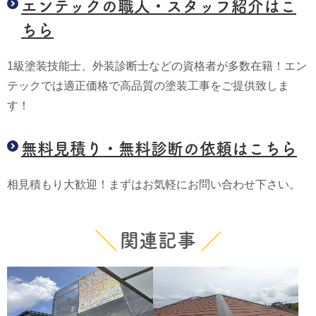
エンテックの職人・スタッフ紹介はこ
ちら
1級塗装技能士、外装診断士などの資格者が多数在籍！エン
テックでは適正価格で高品質の塗装工事をご提供致しま
す！
無料見積り・無料診断の依頼はこちら
相見積もり大歓迎！まずはお気軽にお問い合わせ下さい。
関連記事