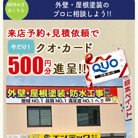
外壁・屋根塗装の
WEBの方
はこちら
プロに相談しよう!!