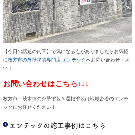
【今日の話題の内容】で気になる点がありましたらお気軽
に
枚方市の外壁塗装専門店 エンテック
へお問い合わせ下さ
い！
お問い合わせはこちら↓↓↓
枚方市・茨木市の外壁塗装＆屋根塗装は地域密着のエンテ
ックにお任せください！
エンテックの施工事例はこちら