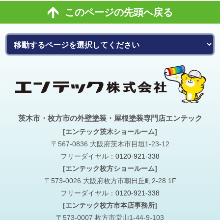
このページの先頭へ戻る
茨木市・枚方市の外壁塗装・屋根塗装専門店エンテック
[エンテック茨木ショールーム]
〒567-0836 大阪府茨木市目垣1-23-12
フリーダイヤル：
0120-921-338
[エンテック枚方ショールーム]
〒573-0026 大阪府枚方市朝日丘町2-28 1F
フリーダイヤル：
0120-921-338
[エンテック枚方市本店事務所]
〒573-0007 枚方市堂山1-44-9-103