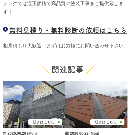
テックでは適正価格で高品質の塗装工事をご提供致しま
す！
無料見積り・無料診断の依頼はこちら
相見積もり大歓迎！まずはお気軽にお問い合わせ下さい。
関連記事
続きはこちら
続きはこちら
2026.06.29 (Mon)
2026.06.22 (Mon)