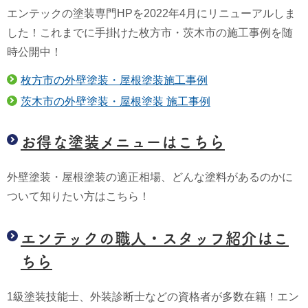
エンテックの塗装専門HPを2022年4月にリニューアルしま
した！これまでに手掛けた枚方市・茨木市の施工事例を随
時公開中！
枚方市の外壁塗装・屋根塗装施工事例
茨木市の外壁塗装・屋根塗装 施工事例
お得な塗装メニューはこちら
外壁塗装・屋根塗装の適正相場、どんな塗料があるのかに
ついて知りたい方はこちら！
エンテックの職人・スタッフ紹介はこ
ちら
1級塗装技能士、外装診断士などの資格者が多数在籍！エン