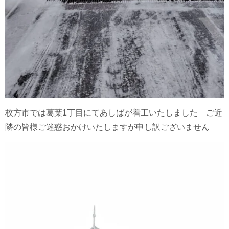
枚方市では葛葉1丁目にてあしばが着工いたしました ご近
隣の皆様ご迷惑おかけいたしますが申し訳ございません