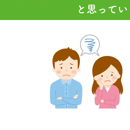
と思ってい