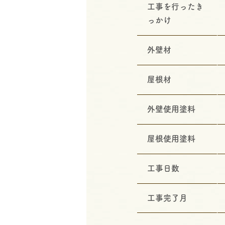
工事を行ったき
っかけ
外壁材
屋根材
外壁使用塗料
屋根使用塗料
工事日数
工事完了月