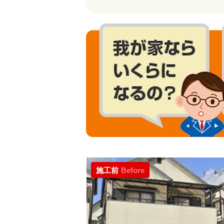
施工前
Before