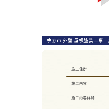
枚方市 外壁 屋根塗装工事
施工住所
施工内容
施工内容詳細