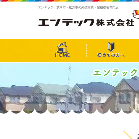
エンテック｜茨木市・枚方市の外壁塗装・屋根塗装専門店
HOME
初めての方へ
エンテック