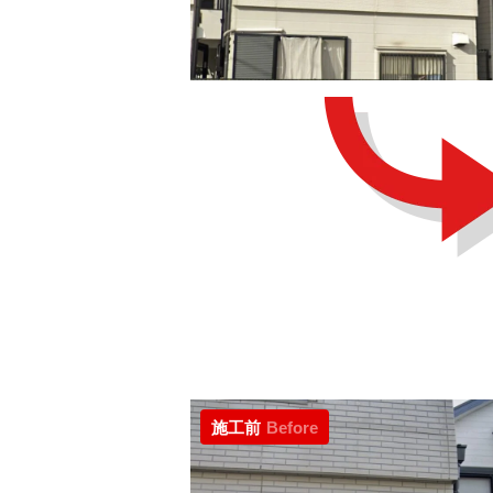
施工前
Before