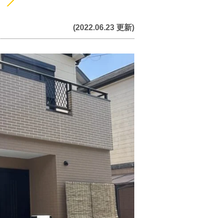
(2022.06.23 更新)