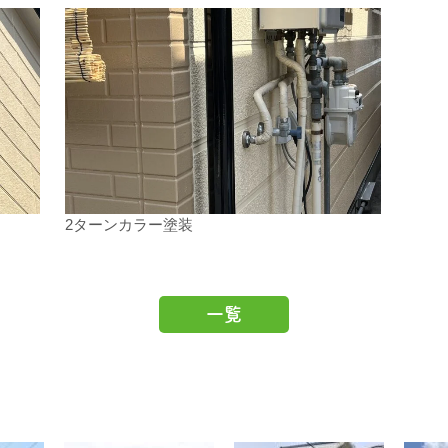
2ターンカラー塗装
一覧