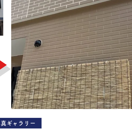
写真ギャラリー