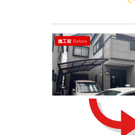
施工前
Before