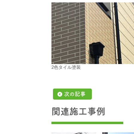
2色タイル塗装
次の記事
関連施工事例