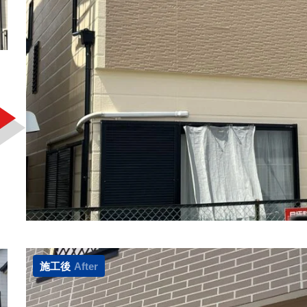
施工後
After