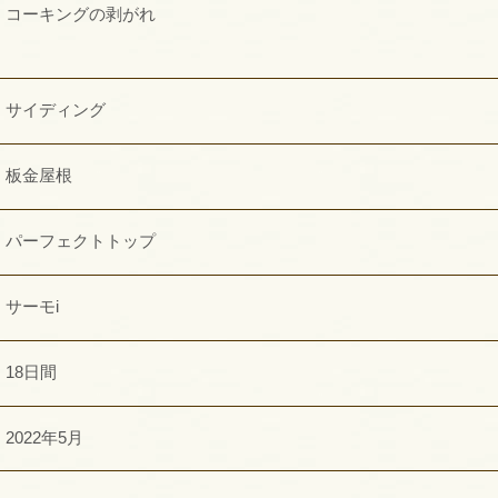
コーキングの剥がれ
サイディング
板金屋根
パーフェクトトップ
サーモi
18日間
2022年5月