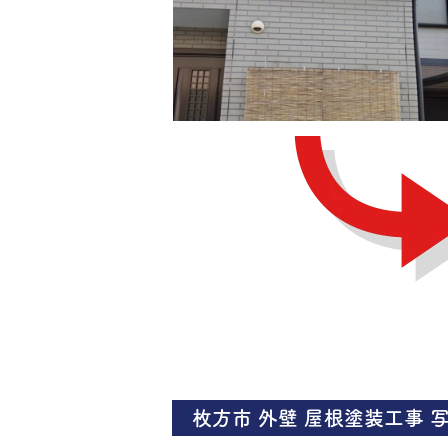
枚方市 外壁 屋根塗装工事 