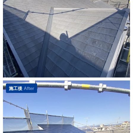
施工後
After