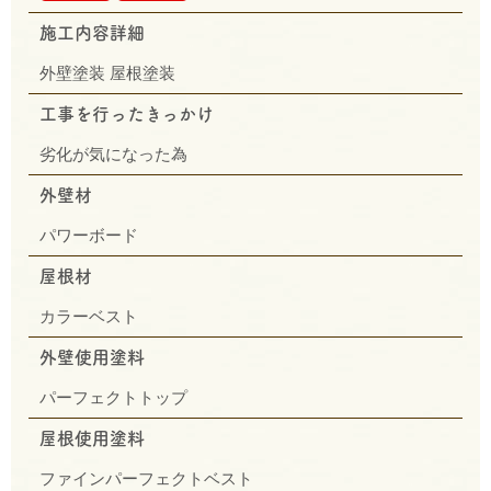
施工内容詳細
外壁塗装 屋根塗装
工事を行ったきっかけ
劣化が気になった為
外壁材
パワーボード
屋根材
カラーベスト
外壁使用塗料
パーフェクトトップ
屋根使用塗料
ファインパーフェクトベスト