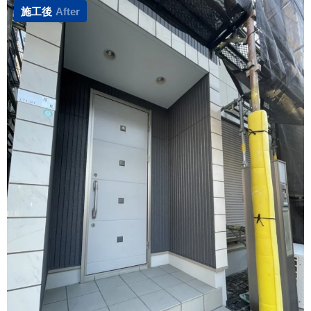
施工後
After