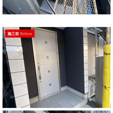
施工前
Before