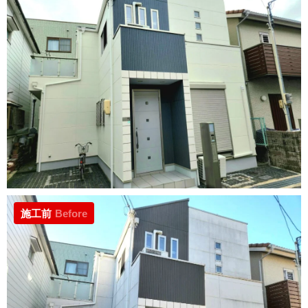
施工前
Before