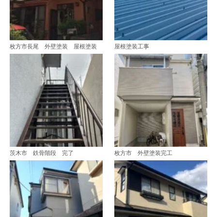
枚方市長尾 外壁塗装 屋根塗装
屋根塗装工事
茨木市 鉄骨階段 完了
枚方市 外壁塗装完工