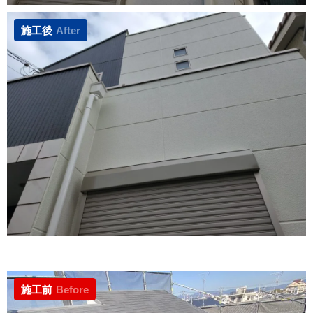
施工後
After
施工前
Before