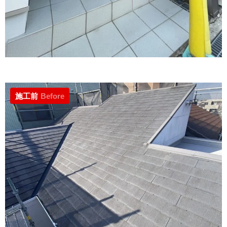
施工前
Before