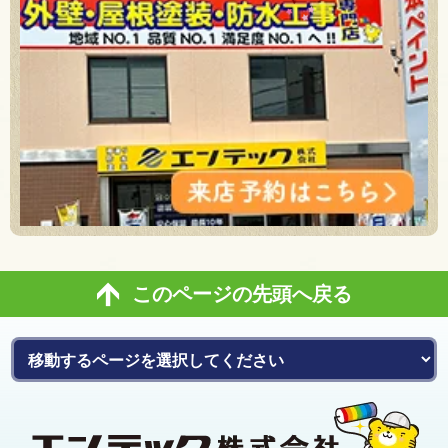
このページの先頭へ戻る