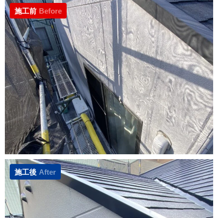
施工前
Before
施工後
After