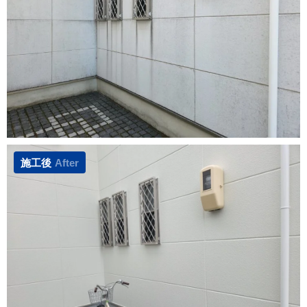
施工後
After