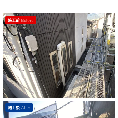
施工前
Before
施工後
After