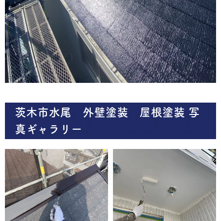
茨木市水尾 外壁塗装 屋根塗装 写
真ギャラリー