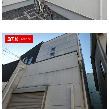
施工前
Before