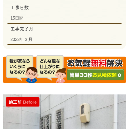
工事日数
15日間
工事完了月
2023年３月
施工前
Before