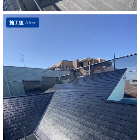
施工後
After