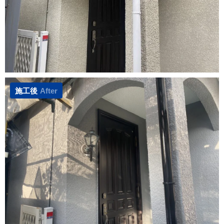
施工後
After