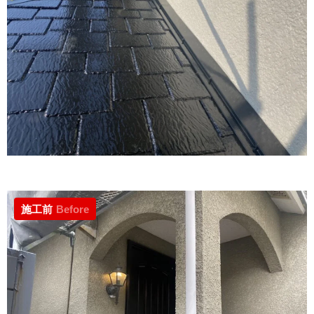
施工前
Before