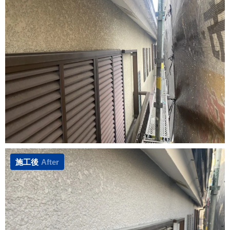
施工後
After