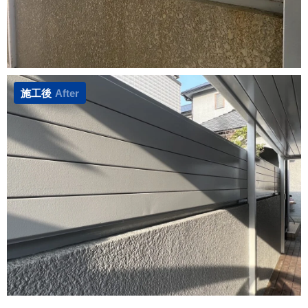
施工後
After