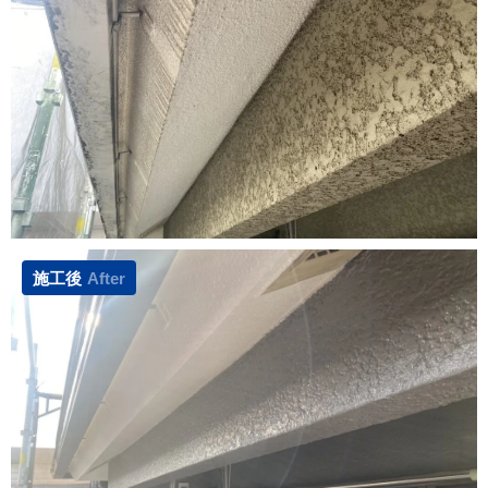
施工後
After