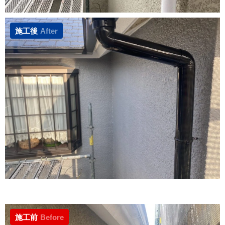
施工後
After
施工前
Before