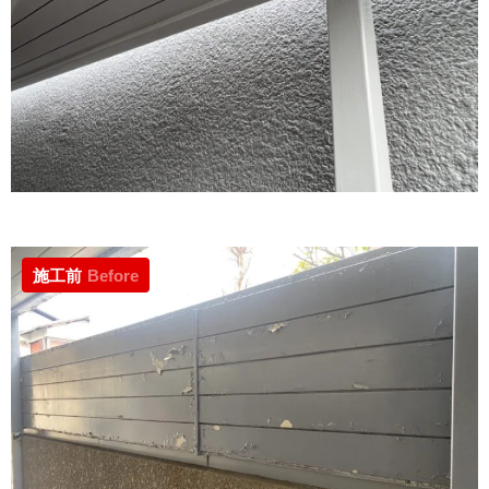
施工前
Before