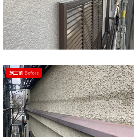
施工前
Before