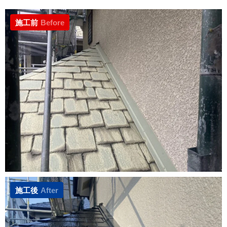
施工前
Before
施工後
After