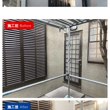
施工前
Before
施工後
After