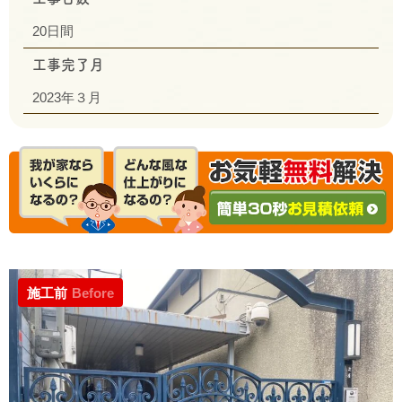
20日間
工事完了月
2023年３月
施工前
Before