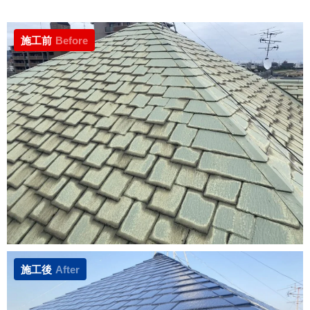
施工前
Before
施工後
After