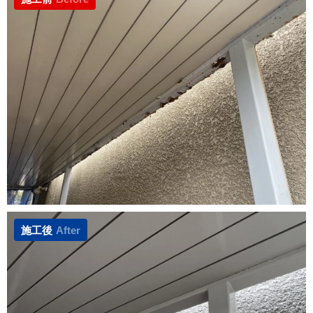
施工後
After