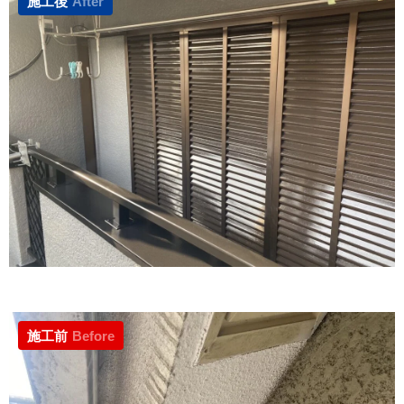
施工後
After
施工前
Before