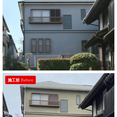
施工前
Before