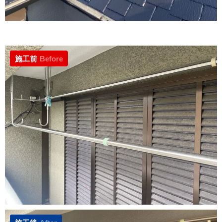
施工前
Before