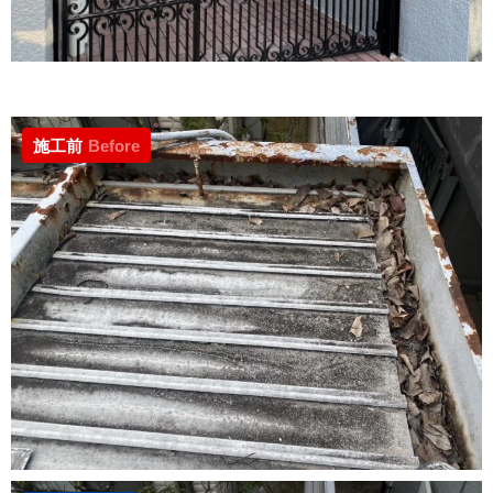
施工前
Before