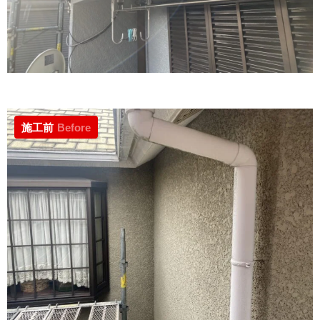
施工前
Before