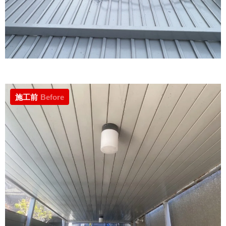
施工前
Before