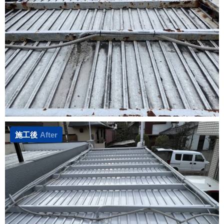
施工後
After