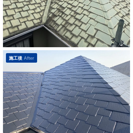
施工後
After