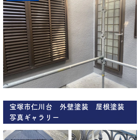
宝塚市仁川台 外壁塗装 屋根塗装
写真ギャラリー