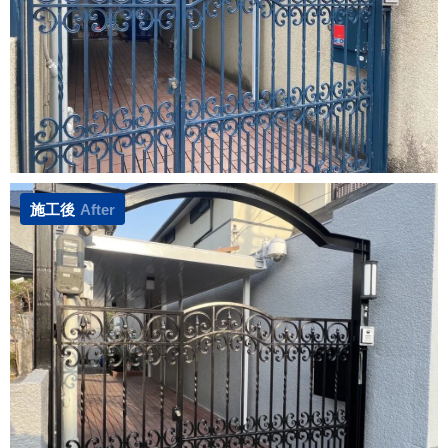
施工後
After