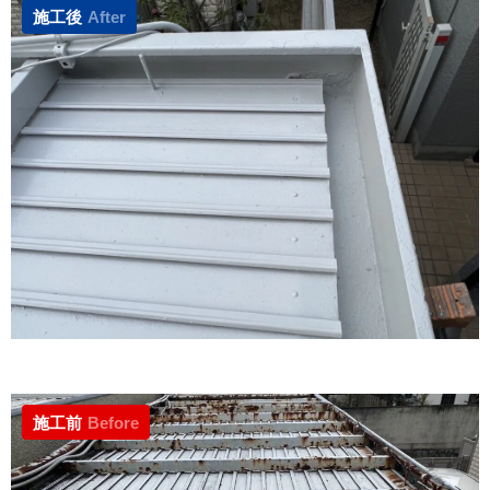
施工後
After
施工前
Before