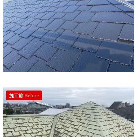
施工前
Before