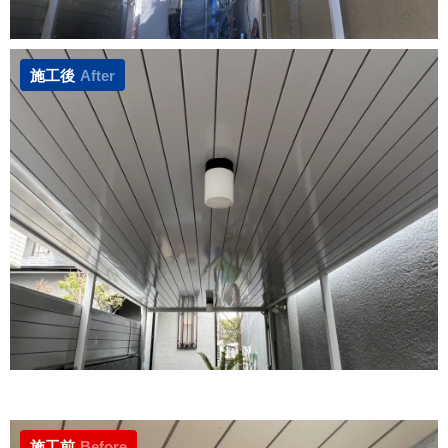
施工後
After
施工前
Before