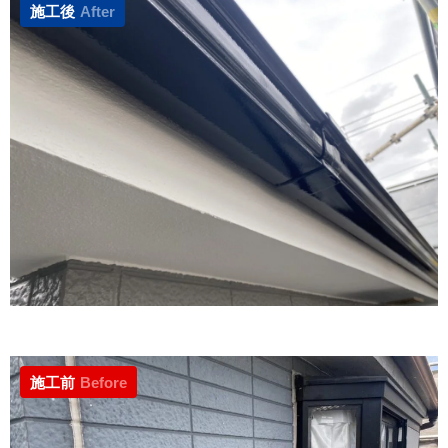
施工後
After
施工前
Before