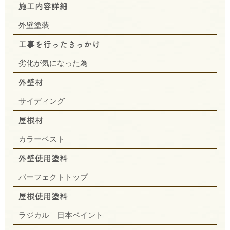
施工内容詳細
外壁塗装
工事を行ったきっかけ
劣化が気になった為
外壁材
サイディング
屋根材
カラーベスト
外壁使用塗料
パーフェクトトップ
屋根使用塗料
ラジカル 日本ペイント