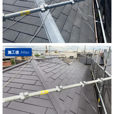
施工後
After