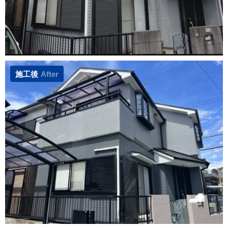
施工後
After