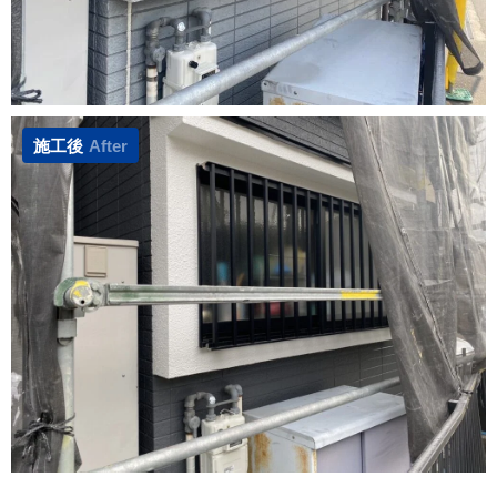
施工後
After