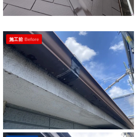
施工前
Before