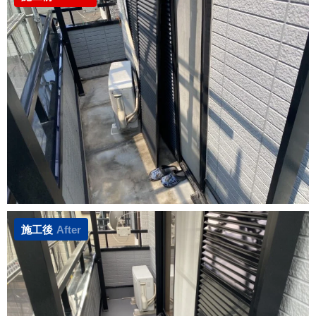
施工後
After