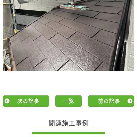
次の記事
一覧
前の記事
関連施工事例