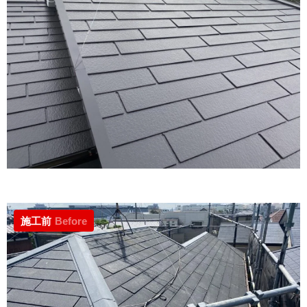
施工前
Before