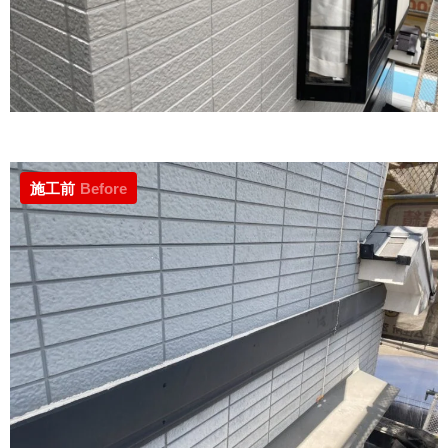
施工前
Before