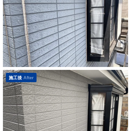
施工後
After