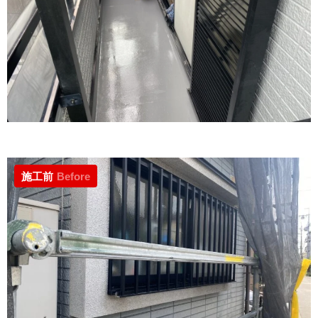
施工前
Before