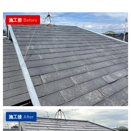
施工前
Before
施工後
After