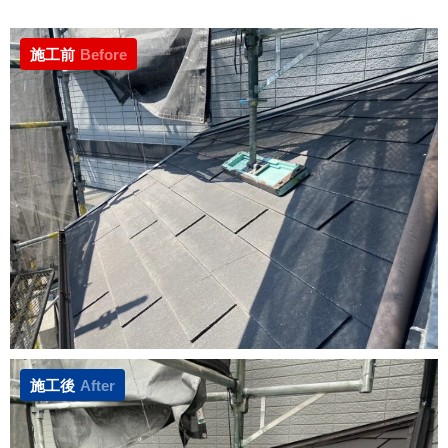
施工前
Before
施工後
After