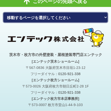
このページの先頭へ戻る
茨木市・枚方市の外壁塗装・屋根塗装専門店エンテック
[エンテック茨木ショールーム]
〒567-0836 大阪府茨木市目垣1-23-12
フリーダイヤル：
0120-921-338
[エンテック枚方ショールーム]
〒573-0026 大阪府枚方市朝日丘町2-28 1F
フリーダイヤル：
0120-921-338
[エンテック枚方市本店事務所]
〒573-0007 枚方市堂山1-44-9-103