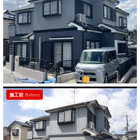
施工前
Before