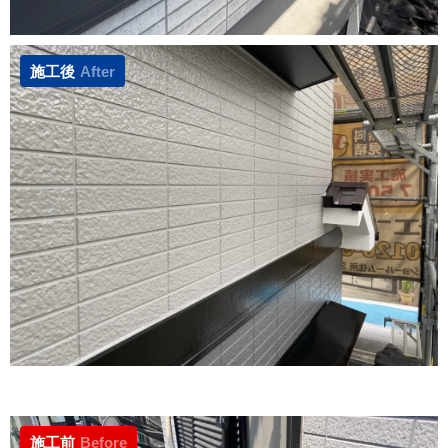
施工後
After
施工前
Before