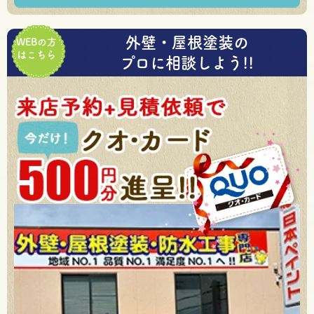
外壁・屋根塗装の
WEBの方
はこちら
プロに相談しよう!!