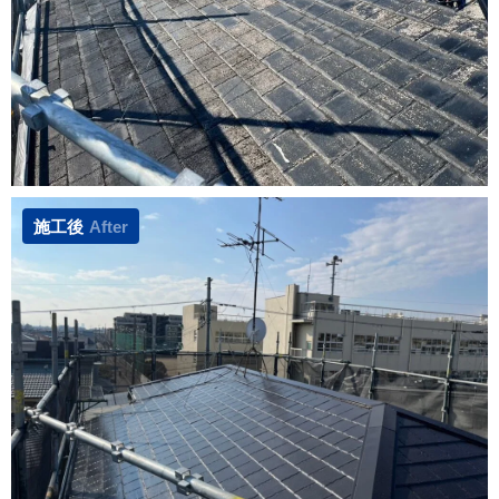
施工後
After