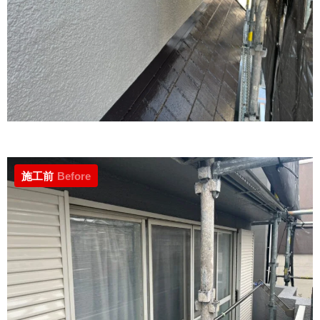
施工前
Before