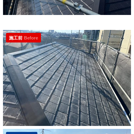
施工前
Before