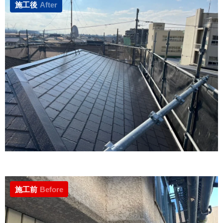
施工後
After
施工前
Before