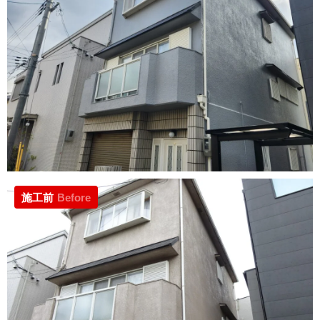
施工前
Before