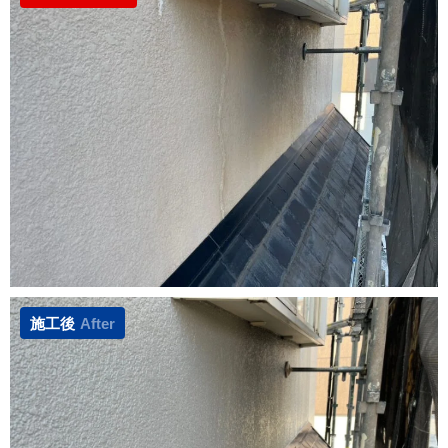
施工後
After