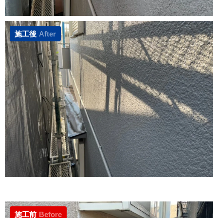
施工後
After
施工前
Before