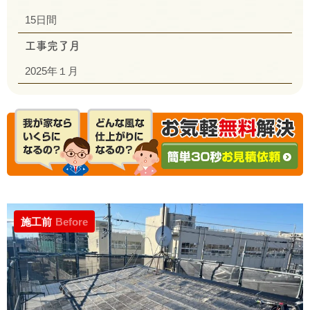
15日間
工事完了月
2025年１月
施工前
Before