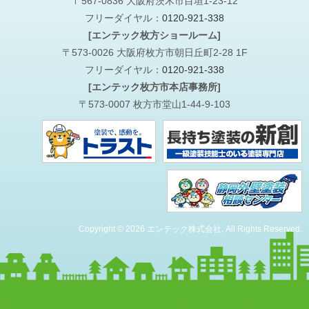
〒567-0836 大阪府茨木市目垣1-23-12
フリーダイヤル：
0120-921-338
[エンテック枚方ショールーム]
〒573-0026 大阪府枚方市朝日丘町2-28 1F
フリーダイヤル：
0120-921-338
[エンテック枚方市本店事務所]
〒573-0007 枚方市堂山1-44-9-103
Copyright © 2026 エンテック株式会社. All Rights Reserved.