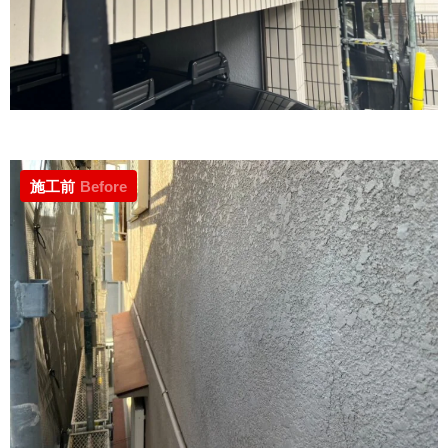
施工前
Before