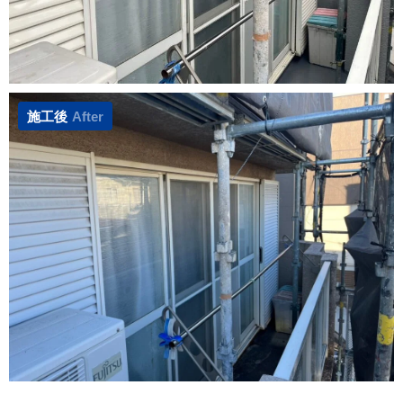
施工後
After