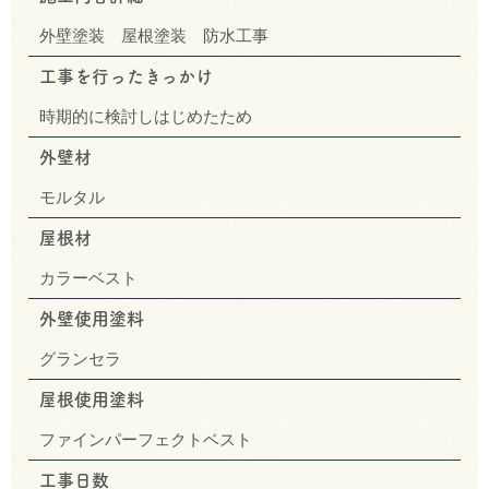
外壁塗装 屋根塗装 防水工事
工事を行ったきっかけ
時期的に検討しはじめたため
外壁材
モルタル
屋根材
カラーベスト
外壁使用塗料
グランセラ
屋根使用塗料
ファインパーフェクトベスト
工事日数