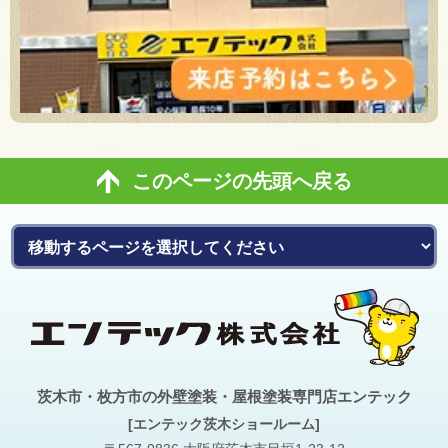
このページの先頭へ戻る
茨木市・枚方市の外壁塗装・屋根塗装専門店エンテック
[エンテック茨木ショールーム]