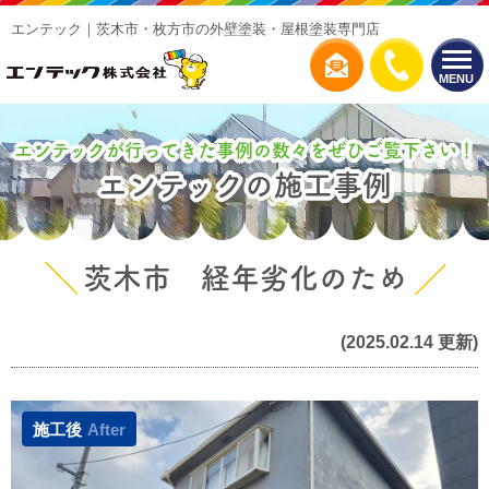
エンテック｜茨木市・枚方市の外壁塗装・屋根塗装専門店
MENU
エンテックが行ってきた事例の数々をぜひご覧下さい！
エンテックの施工事例
茨木市 経年劣化のため
(2025.02.14 更新)
施工後
After