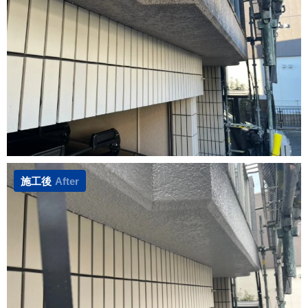
施工後
After