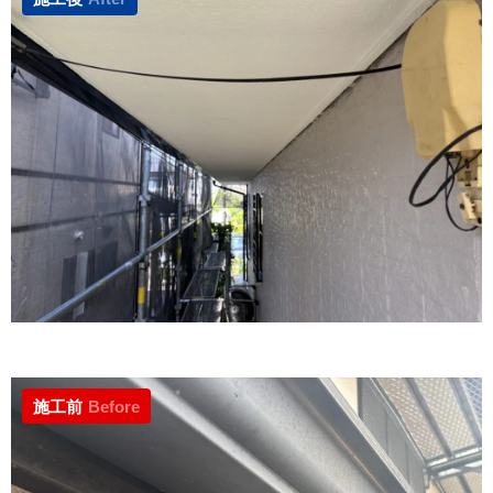
施工前
Before