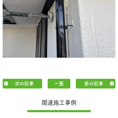
次の記事
一覧
前の記事
関連施工事例