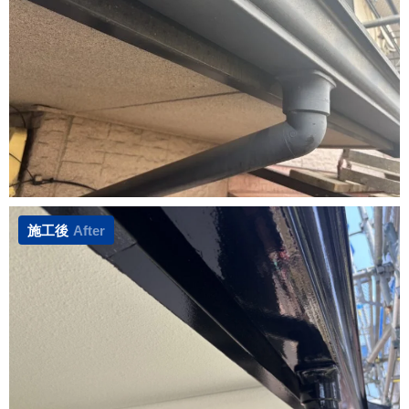
施工後
After