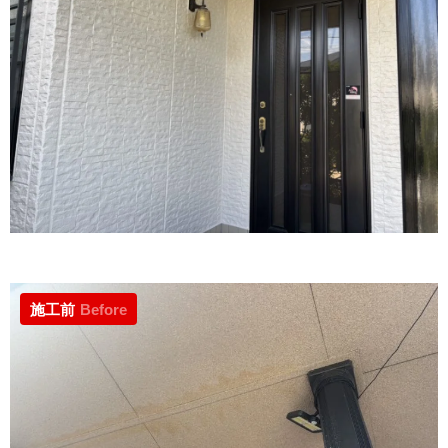
施工前
Before