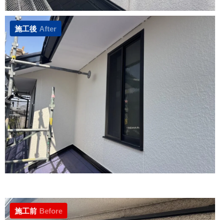
施工後
After
施工前
Before