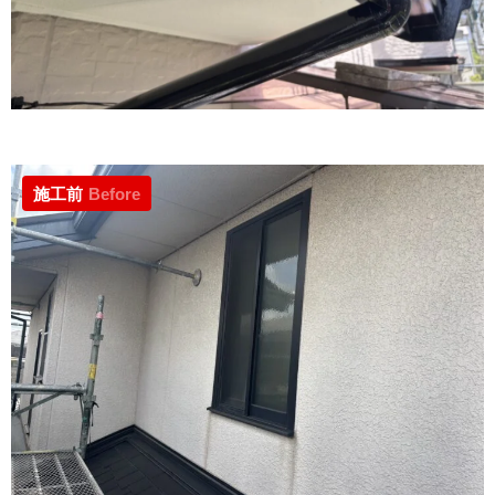
施工前
Before