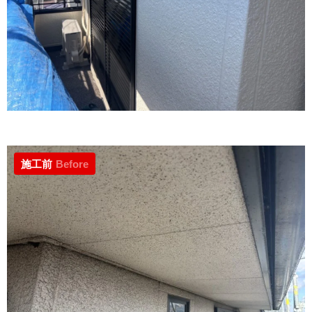
施工前
Before