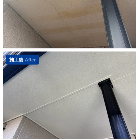
施工後
After