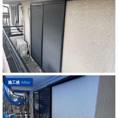
施工後
After