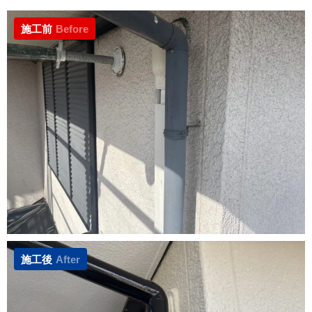
施工前
Before
施工後
After