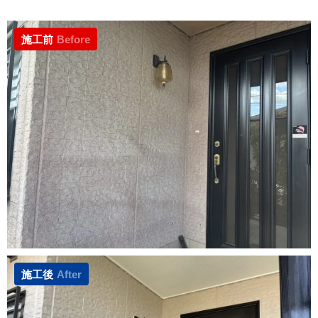
施工前
Before
施工後
After