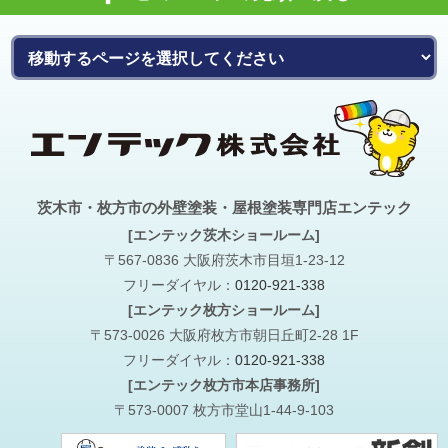
茨木市・枚方市の外壁塗装・屋根塗装専門店エンテック
[エンテック茨木ショールーム]
〒567-0836 大阪府茨木市目垣1-23-12
フリーダイヤル：
0120-921-338
[エンテック枚方ショールーム]
〒573-0026 大阪府枚方市朝日丘町2-28 1F
フリーダイヤル：
0120-921-338
[エンテック枚方市本店事務所]
〒573-0007 枚方市堂山1-44-9-103