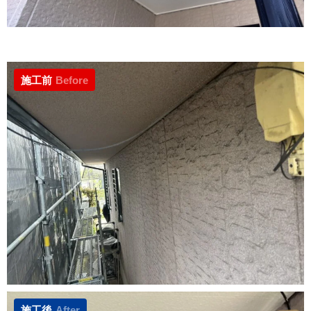
施工前
Before
施工後
After