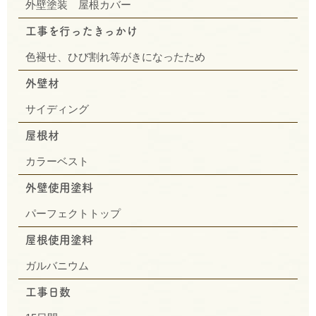
外壁塗装 屋根カバー
工事を行ったきっかけ
色褪せ、ひび割れ等がきになったため
外壁材
サイディング
屋根材
カラーベスト
外壁使用塗料
パーフェクトトップ
屋根使用塗料
ガルバニウム
工事日数