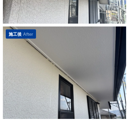
施工後
After