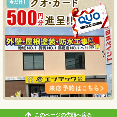
このページの先頭へ戻る