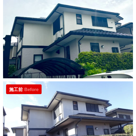
施工前
Before