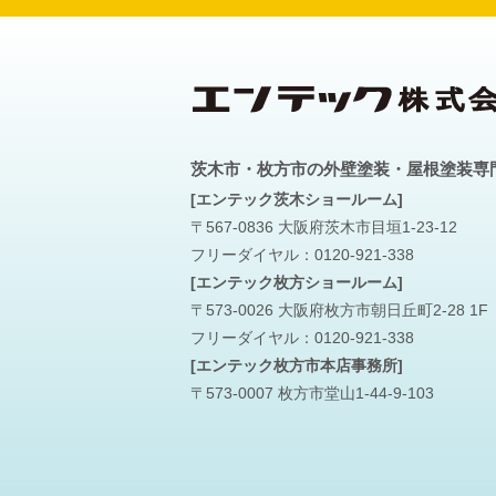
茨木市・枚方市の外壁塗装・屋根塗装専
[エンテック茨木ショールーム]
〒567-0836 大阪府茨木市目垣1-23-12
フリーダイヤル：
0120-921-338
[エンテック枚方ショールーム]
〒573-0026 大阪府枚方市朝日丘町2-28 1F
フリーダイヤル：
0120-921-338
[エンテック枚方市本店事務所]
〒573-0007 枚方市堂山1-44-9-103