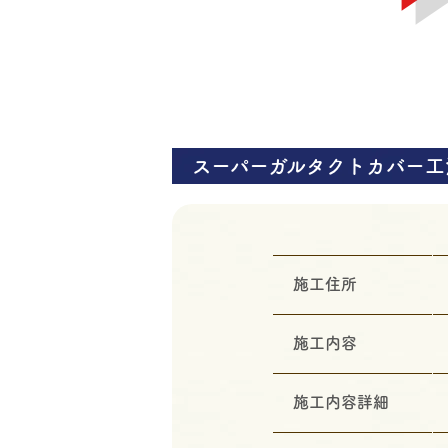
スーパーガルタクトカバー工
施工住所
施工内容
施工内容詳細