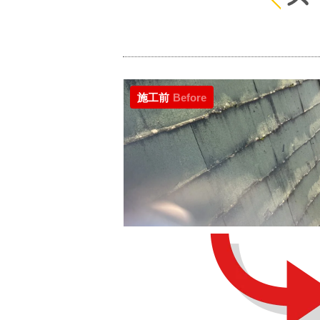
施工前
Before