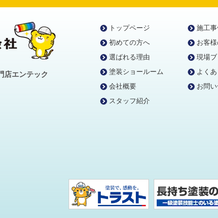
トップページ
施工事
初めての方へ
お客様
選ばれる理由
現場ブ
塗装ショールーム
よくあ
門店エンテック
会社概要
お問い
スタッフ紹介