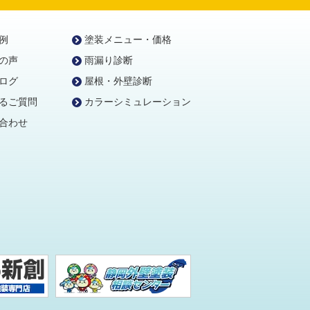
例
塗装メニュー・価格
の声
雨漏り診断
ログ
屋根・外壁診断
るご質問
カラーシミュレーション
合わせ