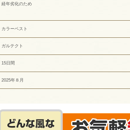
経年劣化のため
カラーベスト
ガルテクト
15日間
2025年８月