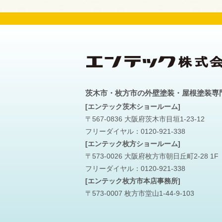
茨木市・枚方市の外壁塗装・屋根塗装専
[エンテック茨木ショールーム]
〒567-0836 大阪府茨木市目垣1-23-12
フリーダイヤル：
0120-921-338
[エンテック枚方ショールーム]
〒573-0026 大阪府枚方市朝日丘町2-28 1F
フリーダイヤル：
0120-921-338
[エンテック枚方市本店事務所]
〒573-0007 枚方市堂山1-44-9-103