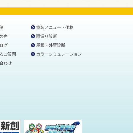
例
塗装メニュー・価格
の声
雨漏り診断
ログ
屋根・外壁診断
るご質問
カラーシミュレーション
合わせ