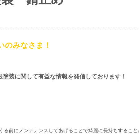
いのみなさま！
根塗装に関して有益な情報を発信しております！
くる前にメンテナンスしてあげることで綺麗に長持ちすること