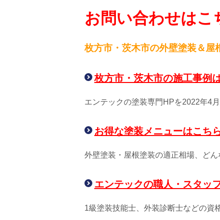
お問い合わせはこち
枚方市・茨木市の外壁塗装＆屋
枚方市・茨木市の施工事例
エンテックの塗装専門HPを2022年
お得な塗装メニューはこち
外壁塗装・屋根塗装の適正相場、どん
エンテックの職人・スタッ
1級塗装技能士、外装診断士などの資