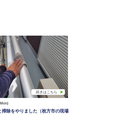
続きはこちら
(Mon)
と掃除をやりました（枚方市の現場