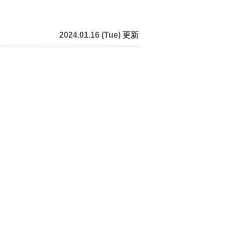
2024.01.16 (Tue) 更新