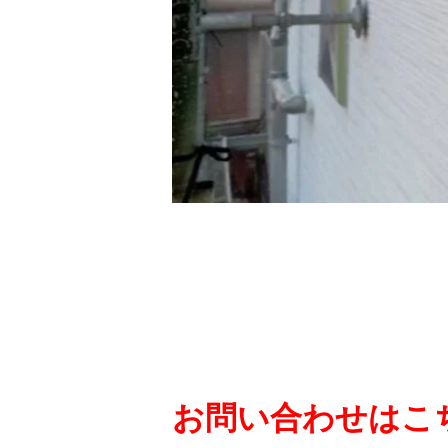
お問い合わせはこち