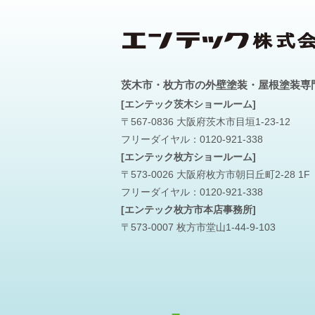
茨木市・枚方市の外壁塗装・屋根塗装専
[エンテック茨木ショールーム]
〒567-0836 大阪府茨木市目垣1-23-12
フリーダイヤル：
0120-921-338
[エンテック枚方ショールーム]
〒573-0026 大阪府枚方市朝日丘町2-28 1F
フリーダイヤル：
0120-921-338
[エンテック枚方市本店事務所]
〒573-0007 枚方市堂山1-44-9-103