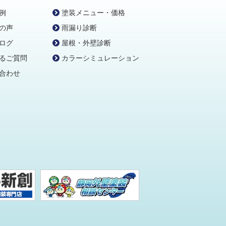
例
塗装メニュー・価格
の声
雨漏り診断
ログ
屋根・外壁診断
るご質問
カラーシミュレーション
合わせ