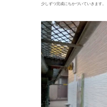
少しずつ完成にちかづいていきます。