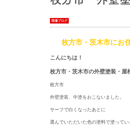
現場ブログ
枚方市・茨木市にお
こんにちは！
枚方市・茨木市の外壁塗装・屋
枚方市
外壁塗装、中塗をおこないました。
サーフで白くなったあとに
選んでいただいた色の塗料で塗ってい