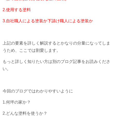
2.使用する塗料
3.自社職人による塗装か下請け職人による塗装か
上記の要素を詳しく解説するとかなりの分量になってしま
うため、ここでは割愛します。
もっと詳しく知りたい方は別のブログ記事をお読みくださ
い。
今回のブログではわかりやすいように
1.何坪の家か？
2.どんな塗料を使うか？