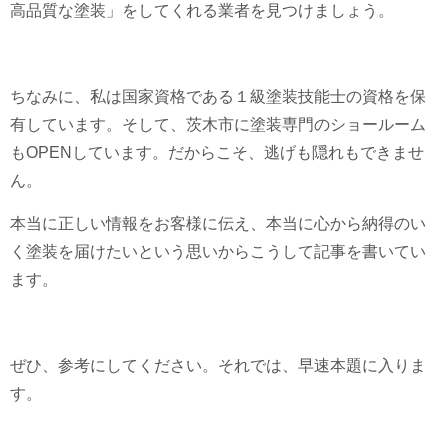
高品質な塗装」をしてくれる業者を見つけましょう。
ちなみに、私は国家資格である１級塗装技能士の資格を保
有しています。そして、茨木市に塗装専門のショールーム
もOPENしています。だからこそ、逃げも隠れもできませ
ん。
本当に正しい情報をお客様に伝え、本当に心から納得のい
く塗装を届けたいという思いからこうして記事を書いてい
ます。
ぜひ、参考にしてください。それでは、早速本題に入りま
す。