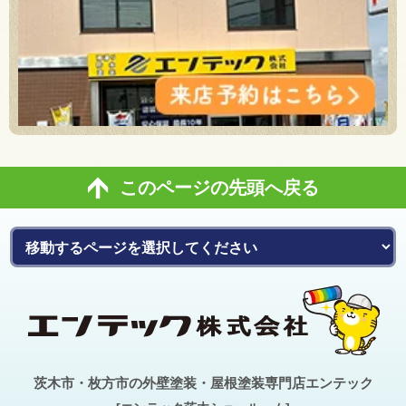
このページの先頭へ戻る
茨木市・枚方市の外壁塗装・屋根塗装専門店エンテック