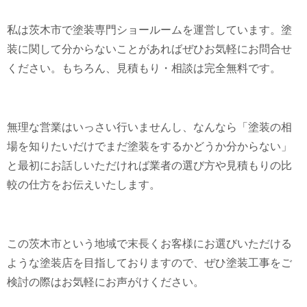
私は茨木市で塗装専門ショールームを運営しています。塗
装に関して分からないことがあればぜひお気軽にお問合せ
ください。もちろん、見積もり・相談は完全無料です。
無理な営業はいっさい行いませんし、なんなら「塗装の相
場を知りたいだけでまだ塗装をするかどうか分からない」
と最初にお話しいただければ業者の選び方や見積もりの比
較の仕方をお伝えいたします。
この茨木市という地域で末長くお客様にお選びいただける
ような塗装店を目指しておりますので、ぜひ塗装工事をご
検討の際はお気軽にお声がけください。