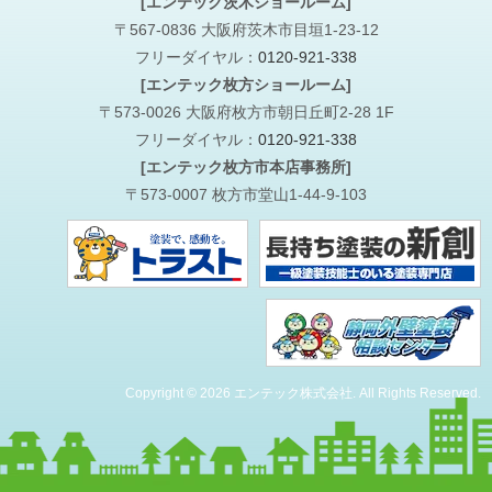
[エンテック茨木ショールーム]
〒567-0836 大阪府茨木市目垣1-23-12
フリーダイヤル：
0120-921-338
[エンテック枚方ショールーム]
〒573-0026 大阪府枚方市朝日丘町2-28 1F
フリーダイヤル：
0120-921-338
[エンテック枚方市本店事務所]
〒573-0007 枚方市堂山1-44-9-103
Copyright © 2026 エンテック株式会社. All Rights Reserved.