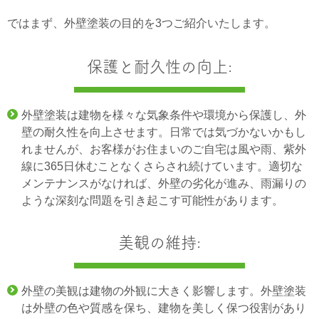
ではまず、外壁塗装の目的を3つご紹介いたします。
保護と耐久性の向上:
外壁塗装は建物を様々な気象条件や環境から保護し、外
壁の耐久性を向上させます。日常では気づかないかもし
れませんが、お客様がお住まいのご自宅は風や雨、紫外
線に365日休むことなくさらされ続けています。適切な
メンテナンスがなければ、外壁の劣化が進み、雨漏りの
ような深刻な問題を引き起こす可能性があります。
美観の維持:
外壁の美観は建物の外観に大きく影響します。外壁塗装
は外壁の色や質感を保ち、建物を美しく保つ役割があり