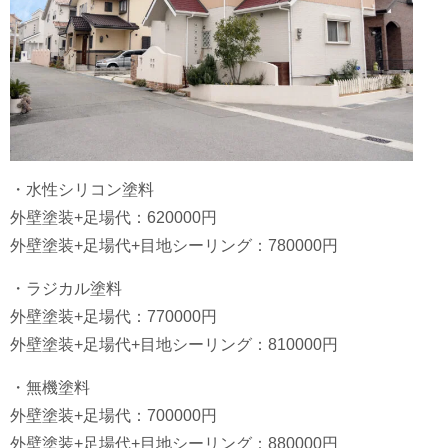
・水性シリコン塗料
外壁塗装+足場代：620000円
外壁塗装+足場代+目地シーリング：780000円
・ラジカル塗料
外壁塗装+足場代：770000円
外壁塗装+足場代+目地シーリング：810000円
・無機塗料
外壁塗装+足場代：700000円
外壁塗装+足場代+目地シーリング：880000円