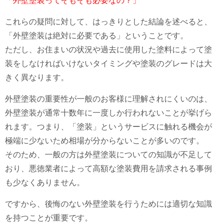
「外壁塗装ってそもそも必要なの？」
これらの疑問に対して、はっきりとした結論を述べると、
「外壁塗装は絶対に必要である」ということです。
ただし、お住まいの状況や過去に使用した塗料によって塗
装をしなければいけないタイミングや塗装のグレードは大
きく異なります。
外壁塗装の重要性が一般のお客様に理解されにくいのは、
外壁塗装が通常十数年に一度しか行われないことが挙げら
れます。つまり、「塗装」というサービスに触れる機会が
極端に少ないため相場が分からないことが多いのです。
そのため、一般の方は外壁塗装についての知識が不足して
おり、悪徳業者によって高額な塗装費用を請求される事例
も少なくありません。
ですから、後悔のない外壁塗装を行うためには適切な知識
を持つことが重要です。