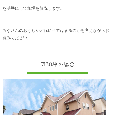
を基準にして相場を解説します。
みなさんのおうちがどれに当てはまるのかを考えながらお
読みください。
☑︎30坪の場合