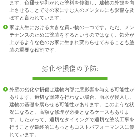
ます。色褪せや剥がれた塗料を修復し、建物の外観を向
上させることでその家にすむ人のメンタルにも影響を及
ぼすと言われています。
家は人生における大きな買い物の一つです。ただ、メン
テナンスのために塗装をするというのではなく、気分が
上がるような色のお家に生まれ変わらせてみることも塗
装の重要な役割です。
劣化や損傷の予防:
外壁の劣化や損傷は建物内部に悪影響を与える可能性が
あります。適切な塗装を行わない場合、雨水が侵入し、
建物の基礎を腐らせる可能性があります。このような状
況になると、高額な修理が必要となるケースもありま
す。したがって、適切なタイミングで適切な塗装工事を
行うことが最終的にもっともコストパフォーマンスに優
れています。