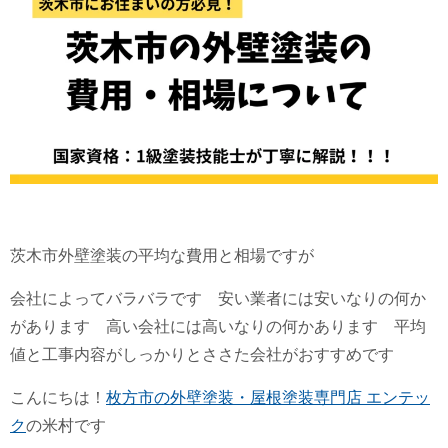
茨木市外壁塗装の平均な費用と相場ですが
会社によってバラバラです 安い業者には安いなりの何か
があります 高い会社には高いなりの何かあります 平均
値と工事内容がしっかりとささた会社がおすすめです
こんにちは！
枚方市の外壁塗装・屋根塗装専門店 エンテッ
ク
の米村です