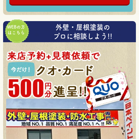
外壁・屋根塗装の
WEBの方
はこちら
プロに相談しよう!!