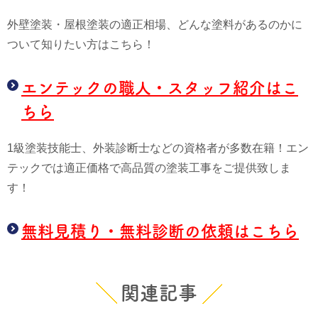
外壁塗装・屋根塗装の適正相場、どんな塗料があるのかに
ついて知りたい方はこちら！
エンテックの職人・スタッフ紹介はこ
ちら
1級塗装技能士、外装診断士などの資格者が多数在籍！エン
テックでは適正価格で高品質の塗装工事をご提供致しま
す！
無料見積り・無料診断の依頼はこちら
関連記事