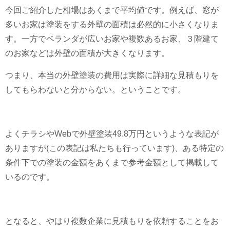
今回ご紹介した相場はあくまで平均値です。例えば、窓が
多いお家は塗装をする外壁の面積は必然的に小さくなりま
す。一方でベランダが広いお家や複数あるお家、３階建て
のお家などは外壁の面積が大きくなります。
つまり、本当の外壁塗装の費用は実際に詳細な見積もりを
してもらわないと分からない。ということです。
よくチラシやWebで外壁塗装49.8万円というような表記が
ありますが(この表記は私たちも行っています)、ある特定の
条件下での塗装の金額をあくまで参考金額として掲載して
いるのです。
となると、やはり複数企業に見積もりを依頼することをお