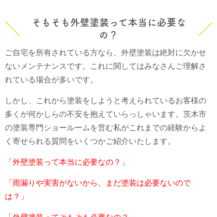
そもそも外壁塗装って本当に必要な
の？
ご自宅を所有されている方なら、外壁塗装は絶対に欠かせ
ないメンテナンスです。これに関してはみなさんご理解さ
れている場合が多いです。
しかし、これから塗装をしようと考えられているお客様の
多くが何かしらの不安を抱えていらっしゃいます。茨木市
の塗装専門ショールームを営む私がこれまでの経験からよ
く寄せられる質問をいくつかご紹介いたします。
「外壁塗装って本当に必要なの？」
「雨漏りや実害がないから、まだ塗装は必要ないので
は？」