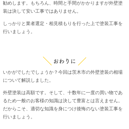
勧めします。もちろん、時間と手間がかかりますが外壁塗
装は決して安い工事ではありません。
しっかりと業者選定・相見積もりを行った上で塗装工事を
行いましょう。
おわりに
いかがでしたでしょうか？今回は茨木市の外壁塗装の相場
について解説しました。
外壁塗装は高額です。そして、十数年に一度の買い物であ
るため一般のお客様の知識は決して豊富とは言えません。
だからこそ、適切な知識を身につけ後悔のない塗装工事を
行いましょう。