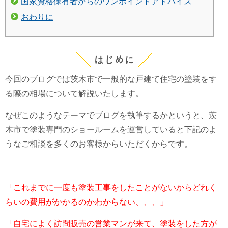
国家資格保有者からのワンポイントアドバイス
おわりに
はじめに
今回のブログでは茨木市で一般的な戸建て住宅の塗装をす
る際の相場について解説いたします。
なぜこのようなテーマでブログを執筆するかというと、茨
木市で塗装専門のショールームを運営していると下記のよ
うなご相談を多くのお客様からいただくからです。
「これまでに一度も塗装工事をしたことがないからどれく
らいの費用がかかるのかわからない、、、」
「自宅によく訪問販売の営業マンが来て、塗装をした方が