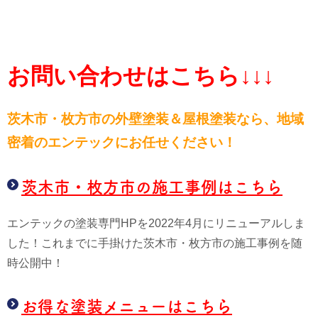
お問い合わせはこちら↓↓↓
茨木市・枚方市の外壁塗装＆屋根塗装なら、
地域
密着のエンテックにお任せください！
茨木市・枚方市の施工事例はこちら
エンテックの塗装専門HPを2022年4月にリニューアルしま
した！これまでに手掛けた茨木市・枚方市の施工事例を随
時公開中！
お得な塗装メニューはこちら