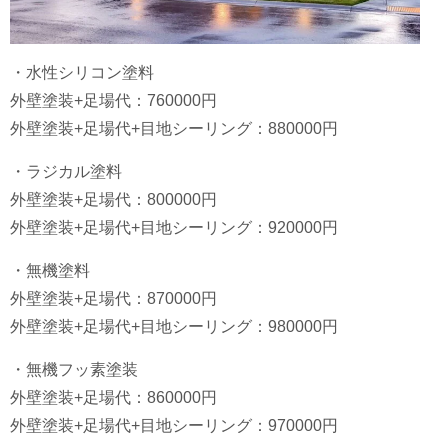
・水性シリコン塗料
外壁塗装+足場代：760000円
外壁塗装+足場代+目地シーリング：880000円
・ラジカル塗料
外壁塗装+足場代：800000円
外壁塗装+足場代+目地シーリング：920000円
・無機塗料
外壁塗装+足場代：870000円
外壁塗装+足場代+目地シーリング：980000円
・無機フッ素塗装
外壁塗装+足場代：860000円
外壁塗装+足場代+目地シーリング：970000円