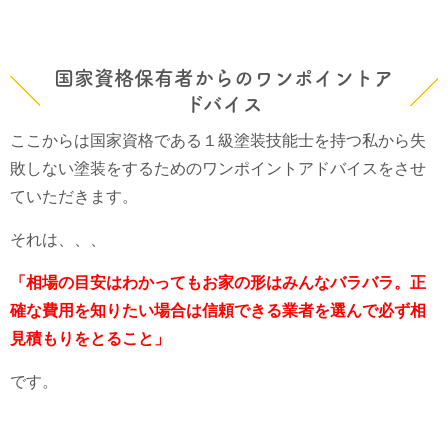
国家資格保有者からのワンポイントア
ドバイス
ここからは国家資格である１級塗装技能士を持つ私から失
敗しない塗装をするためのワンポイントアドバイスをさせ
ていただきます。
それは、、、
「相場の目安はわかってもお家の形はみんなバラバラ。正
確な費用を知りたい場合は信頼できる業者を選んで必ず相
見積もりをとること」
です。