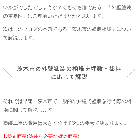
いかがでしたでしょうか？そもそも論である、「外壁塗装
の重要性」はご理解いただけたかと思います。
次はこのブログの本題である「茨木市の塗装相場」につい
て解説します。
茨木市の外壁塗装の相場を坪数・塗料
に応じて解説
それでは早速、茨木市で一般的な戸建て塗装を行う際の相
場に関して解説します。
塗装工事の費用は大きく分けて3つの要素で決まります。
1.塗布面積(塗装が必要な壁の面積)