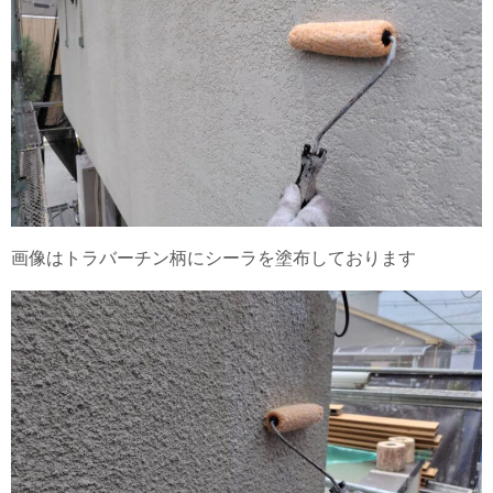
画像はトラバーチン柄にシーラを塗布しております