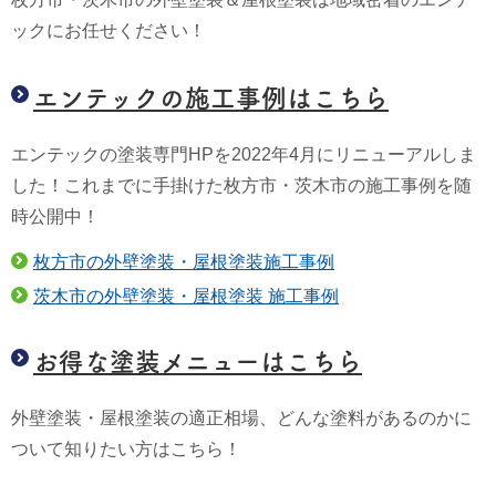
ックにお任せください！
エンテックの施工事例はこちら
エンテックの塗装専門HPを2022年4月にリニューアルしま
した！これまでに手掛けた枚方市・茨木市の施工事例を随
時公開中！
枚方市の外壁塗装・屋根塗装施工事例
茨木市の外壁塗装・屋根塗装 施工事例
お得な塗装メニューはこちら
外壁塗装・屋根塗装の適正相場、どんな塗料があるのかに
ついて知りたい方はこちら！