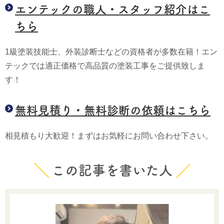
エンテックの職人・スタッフ紹介はこ
ちら
1級塗装技能士、外装診断士などの資格者が多数在籍！エン
テックでは適正価格で高品質の塗装工事をご提供致しま
す！
無料見積り・無料診断の依頼はこちら
相見積もり大歓迎！まずはお気軽にお問い合わせ下さい。
この記事を書いた人