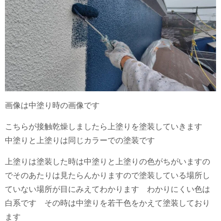
画像は中塗り時の画像です
こちらが接触乾燥しましたら上塗りを塗装していきます
中塗りと上塗りは同じカラーでの塗装です
上塗りは塗装した時は中塗りと上塗りの色がちがいますの
でそのあたりは見たらんかりますので塗装している場所し
ていない場所が目にみえてわかります わかりにくい色は
白系です その時は中塗りを若干色をかえて塗装しており
ます