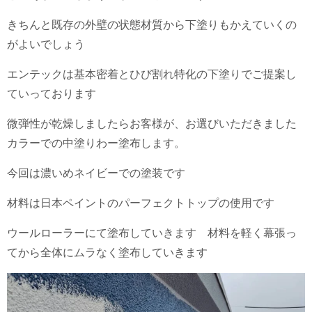
きちんと既存の外壁の状態材質から下塗りもかえていくの
がよいでしょう
エンテックは基本密着とひび割れ特化の下塗りでご提案し
ていっております
微弾性が乾燥しましたらお客様が、お選びいただきました
カラーでの中塗りわー塗布します。
今回は濃いめネイビーでの塗装です
材料は日本ペイントのパーフェクトトップの使用です
ウールローラーにて塗布していきます 材料を軽く幕張っ
てから全体にムラなく塗布していきます