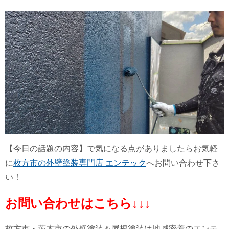
【今日の話題の内容】で気になる点がありましたらお気軽
に
枚方市の外壁塗装専門店 エンテック
へお問い合わせ下さ
い！
お問い合わせはこちら↓↓↓
枚方市・茨木市の外壁塗装＆屋根塗装は地域密着のエンテ