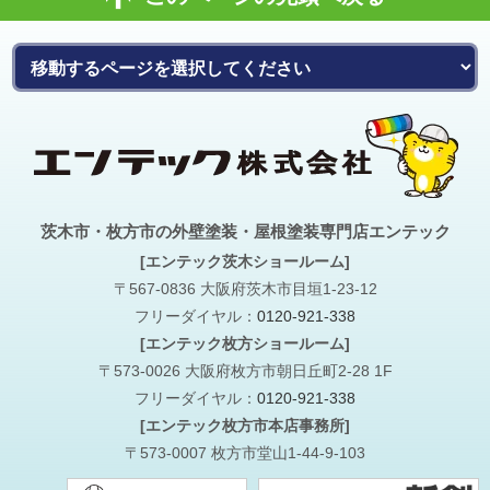
茨木市・枚方市の外壁塗装・屋根塗装専門店エンテック
[エンテック茨木ショールーム]
〒567-0836 大阪府茨木市目垣1-23-12
フリーダイヤル：
0120-921-338
[エンテック枚方ショールーム]
〒573-0026 大阪府枚方市朝日丘町2-28 1F
フリーダイヤル：
0120-921-338
[エンテック枚方市本店事務所]
〒573-0007 枚方市堂山1-44-9-103