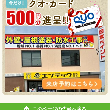
このページの先頭へ戻る